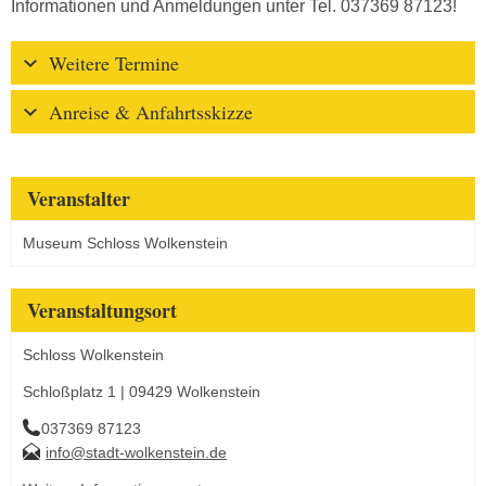
Informationen und Anmeldungen unter Tel. 037369 87123!
Weitere Termine
Anreise & Anfahrtsskizze
Veranstalter
Museum Schloss Wolkenstein
Veranstaltungsort
Schloss Wolkenstein
Schloßplatz 1 | 09429 Wolkenstein
037369 87123
info@stadt-wolkenstein.de