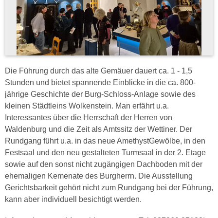
Die Führung durch das alte Gemäuer dauert ca. 1 - 1,5
Stunden und bietet spannende Einblicke in die ca. 800-
jährige Geschichte der Burg-Schloss-Anlage sowie des
kleinen Städtleins Wolkenstein. Man erfährt u.a.
Interessantes über die Herrschaft der Herren von
Waldenburg und die Zeit als Amtssitz der Wettiner. Der
Rundgang führt u.a. in das neue AmethystGewölbe, in den
Festsaal und den neu gestalteten Turmsaal in der 2. Etage
sowie auf den sonst nicht zugängigen Dachboden mit der
ehemaligen Kemenate des Burgherrn. Die Ausstellung
Gerichtsbarkeit gehört nicht zum Rundgang bei der Führung,
kann aber individuell besichtigt werden.