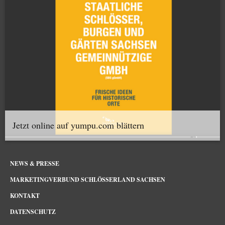
Jetzt online auf yumpu.com blättern
NEWS & PRESSE
MARKETINGVERBUND SCHLÖSSERLAND SACHSEN
KONTAKT
DATENSCHUTZ