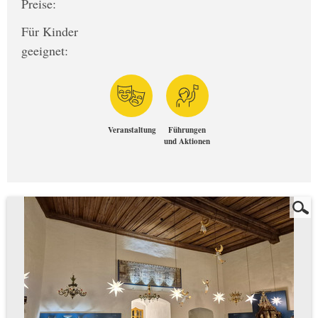
Preise:
Für Kinder
geeignet:
Veranstaltung
Führungen
und Aktionen