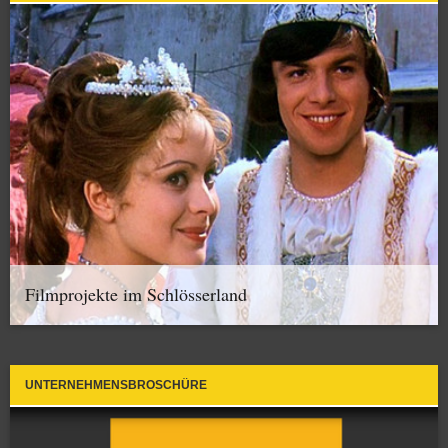
Filmprojekte im Schlösserland
UNTERNEHMENSBROSCHÜRE