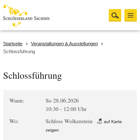
Startseite
Veranstaltungen & Ausstellungen
Schlossführung
Schlossführung
Wann:
So 28.06.2026
10:30 - 12:00 Uhr
Wo:
Schloss Wolkenstein
auf Karte
zeigen