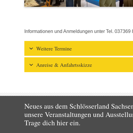
Informationen und Anmeldungen unter Tel. 037369 
Weitere Termine
Anreise & Anfahrtsskizze
Neues aus dem Schlösserland Sachsen!
unsere Veranstaltungen und Ausstellu
Trage dich hier ein.