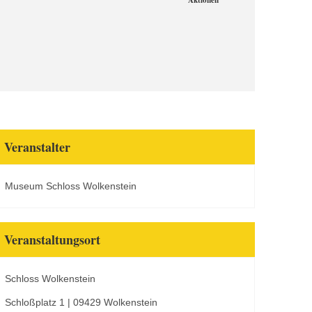
Aktionen
Veranstalter
Museum Schloss Wolkenstein
Veranstaltungsort
Schloss Wolkenstein
Schloßplatz 1 | 09429 Wolkenstein