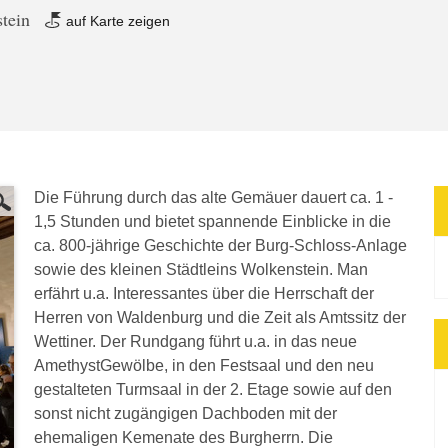
stein
auf Karte zeigen
Die Führung durch das alte Gemäuer dauert ca. 1 -
1,5 Stunden und bietet spannende Einblicke in die
ca. 800-jährige Geschichte der Burg-Schloss-Anlage
sowie des kleinen Städtleins Wolkenstein. Man
erfährt u.a. Interessantes über die Herrschaft der
Herren von Waldenburg und die Zeit als Amtssitz der
Wettiner. Der Rundgang führt u.a. in das neue
AmethystGewölbe, in den Festsaal und den neu
gestalteten Turmsaal in der 2. Etage sowie auf den
sonst nicht zugängigen Dachboden mit der
ehemaligen Kemenate des Burgherrn. Die