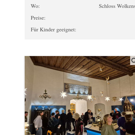
Wo:
Schloss Wolken
Preise:
Für Kinder geeignet: