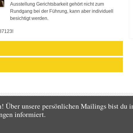
Ausstellung Gerichtsbarkeit gehört nicht zum
Rundgang bei der Führung, kann aber individuell
besichtigt werden.
87123!
 Über unsere persönlichen Mailings bist du i
ngen informiert.