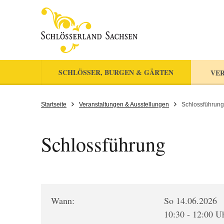
SCHLÖSSER, BURGEN & GÄRTEN
VER
Startseite
Veranstaltungen & Ausstellungen
Schlossführung
Schlossführung
Wann:
So 14.06.2026
10:30 - 12:00 U