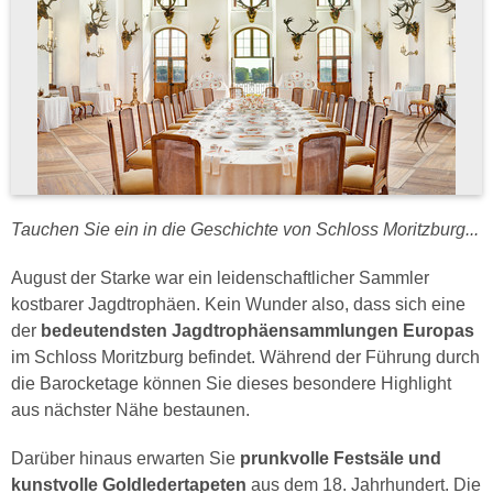
Tauchen Sie ein in die Geschichte von Schloss Moritzburg...
August der Starke war ein leidenschaftlicher Sammler
kostbarer Jagdtrophäen. Kein Wunder also, dass sich eine
der
bedeutendsten Jagdtrophäensammlungen Europas
im Schloss Moritzburg befindet. Während der Führung durch
die Barocketage können Sie dieses besondere Highlight
aus nächster Nähe bestaunen.
Darüber hinaus erwarten Sie
prunkvolle Festsäle und
kunstvolle Goldledertapeten
aus dem 18. Jahrhundert. Die