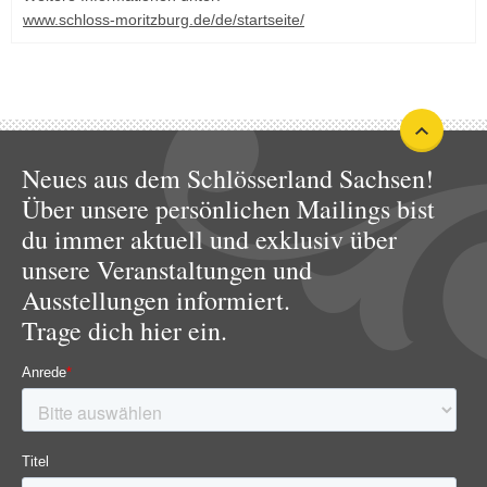
www.schloss-moritzburg.de/de/startseite/
Neues aus dem Schlösserland Sachsen!
Über unsere persönlichen Mailings bist
du immer aktuell und exklusiv über
unsere Veranstaltungen und
Ausstellungen informiert.
Trage dich hier ein.