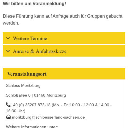
Wir bitten um Voranmeldung!
Diese Führung kann auf Anfrage auch für Gruppen gebucht
werden.
Weitere Termine
Anreise & Anfahrtsskizze
Veranstaltungsort
Schloss Moritzburg
Schloßallee 0 | 01468 Moritzburg
+49 (0) 35207 873-18 (Mo. - Fr. 10:00 - 12:00 & 14:00 -
16:30 Uhr)
moritzburg@schloesserland-sachsen.de
Weitere Informationen unter: