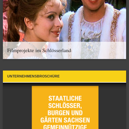
Filmprojekte im Schlösserland
UNTERNEHMENSBROSCHÜRE