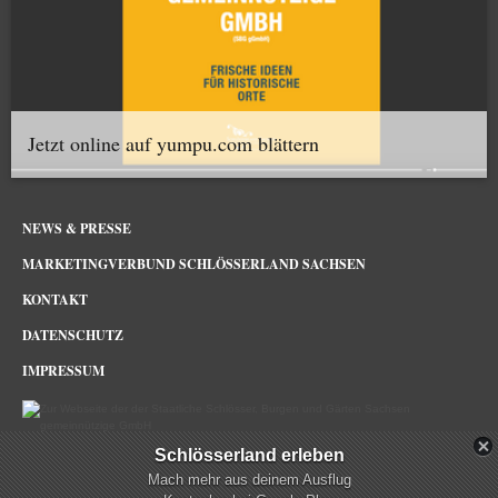
Jetzt online auf yumpu.com blättern
NEWS & PRESSE
MARKETINGVERBUND SCHLÖSSERLAND SACHSEN
KONTAKT
DATENSCHUTZ
IMPRESSUM
Schlösserland erleben
Schlösserland Sachsen im Netz
Mach mehr aus deinem Ausflug