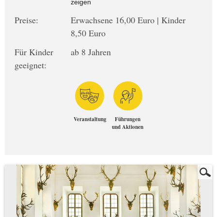
zeigen
Preise:
Erwachsene 16,00 Euro | Kinder
8,50 Euro
Für Kinder
ab 8 Jahren
geeignet:
Veranstaltung
Führungen
und Aktionen