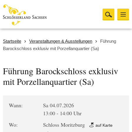
Startseite
Veranstaltungen & Ausstellungen
Führung
Barockschloss exklusiv mit Porzellanquartier (Sa)
Führung Barockschloss exklusiv
mit Porzellanquartier (Sa)
Wann:
Sa 04.07.2026
13:00 - 14:00 Uhr
Wo:
Schloss Moritzburg
auf Karte