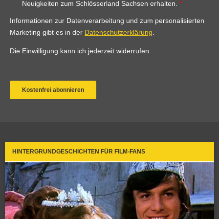
HINTERGRUNDGESCHICHTEN FÜR FILM-FANS