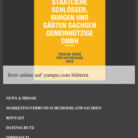
Jetzt online auf yumpu.com blättern
NEWS & PRESSE
MARKETINGVERBUND SCHLÖSSERLAND SACHSEN
KONTAKT
DATENSCHUTZ
IMPRESSUM