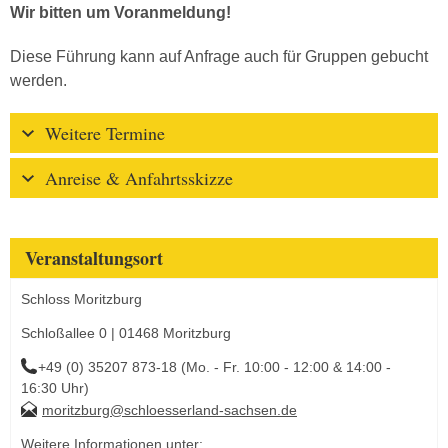
Wir bitten um Voranmeldung!
Diese Führung kann auf Anfrage auch für Gruppen gebucht
werden.
Weitere Termine
Anreise & Anfahrtsskizze
Veranstaltungsort
Schloss Moritzburg
Schloßallee 0 | 01468 Moritzburg
+49 (0) 35207 873-18 (Mo. - Fr. 10:00 - 12:00 & 14:00 -
16:30 Uhr)
moritzburg@schloesserland-sachsen.de
Weitere Informationen unter: