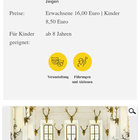
zeigen
Preise:
Erwachsene 16,00 Euro | Kinder
8,50 Euro
Für Kinder
ab 8 Jahren
geeignet:
Veranstaltung
Führungen
und Aktionen