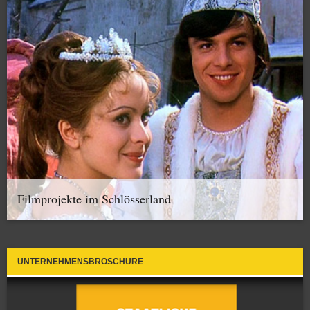
Filmprojekte im Schlösserland
UNTERNEHMENSBROSCHÜRE