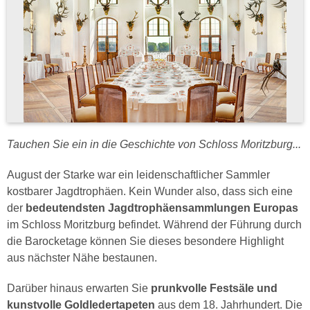
Tauchen Sie ein in die Geschichte von Schloss Moritzburg...
August der Starke war ein leidenschaftlicher Sammler
kostbarer Jagdtrophäen. Kein Wunder also, dass sich eine
der
bedeutendsten Jagdtrophäensammlungen Europas
im Schloss Moritzburg befindet. Während der Führung durch
die Barocketage können Sie dieses besondere Highlight
aus nächster Nähe bestaunen.
Darüber hinaus erwarten Sie
prunkvolle Festsäle und
kunstvolle Goldledertapeten
aus dem 18. Jahrhundert. Die