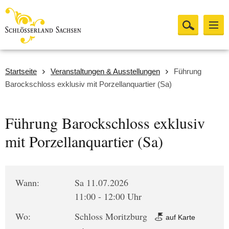
Startseite
Veranstaltungen & Ausstellungen
Führung
Barockschloss exklusiv mit Porzellanquartier (Sa)
Führung Barockschloss exklusiv
mit Porzellanquartier (Sa)
Wann:
Sa 11.07.2026
11:00 - 12:00 Uhr
Wo:
Schloss Moritzburg
auf Karte