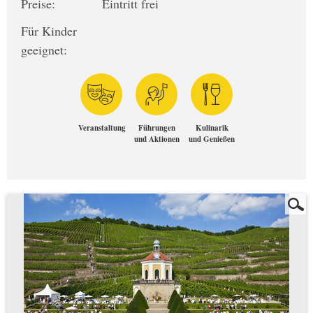
Preise:
Eintritt frei
Für Kinder
geeignet:
Veranstaltung
Führungen
Kulinarik
und Aktionen
und Genießen