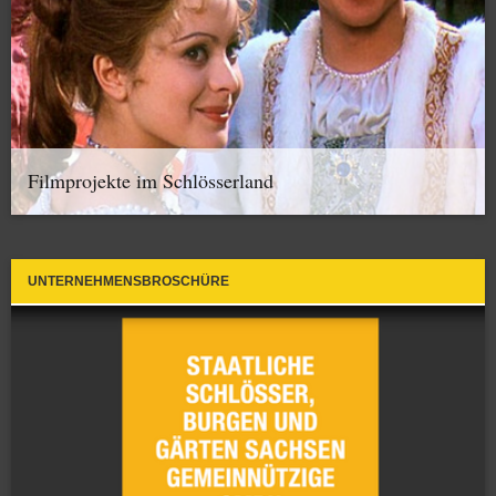
Filmprojekte im Schlösserland
UNTERNEHMENSBROSCHÜRE