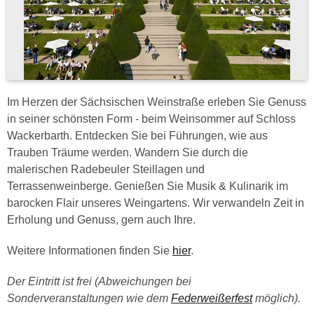
Im Herzen der Sächsischen Weinstraße erleben Sie Genuss
in seiner schönsten Form - beim Weinsommer auf Schloss
Wackerbarth. Entdecken Sie bei Führungen, wie aus
Trauben Träume werden. Wandern Sie durch die
malerischen Radebeuler Steillagen und
Terrassenweinberge. Genießen Sie Musik & Kulinarik im
barocken Flair unseres Weingartens. Wir verwandeln Zeit in
Erholung und Genuss, gern auch Ihre.
Weitere Informationen finden Sie
hier
.
Der Eintritt ist frei (Abweichungen bei
Sonderveranstaltungen wie dem
Federweißerfest
möglich).