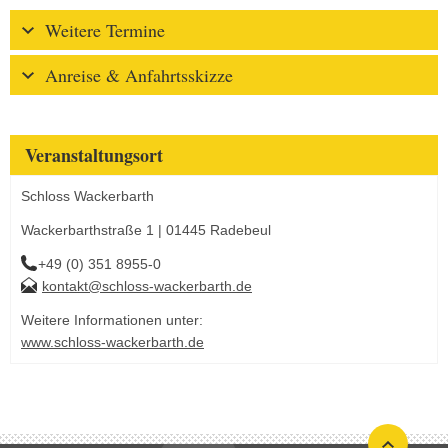
Weitere Termine
Anreise & Anfahrtsskizze
Veranstaltungsort
Schloss Wackerbarth
Wackerbarthstraße 1 | 01445 Radebeul
+49 (0) 351 8955-0
kontakt@schloss-wackerbarth.de
Weitere Informationen unter:
www.schloss-wackerbarth.de