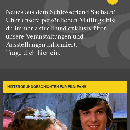
Neues aus dem Schlösserland Sachsen!
Über unsere persönlichen Mailings bist
du immer aktuell und exklusiv über
unsere Veranstaltungen und
Ausstellungen informiert.
Trage dich hier ein.
HINTERGRUNDGESCHICHTEN FÜR FILM-FANS