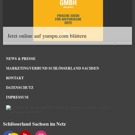
Jetzt online auf yumpu.com blättern
NEWS & PRESSE
MARKETINGVERBUND SCHLÖSSERLAND SACHSEN
KONTAKT
DATENSCHUTZ
IMPRESSUM
Schlösserland Sachsen im Netz