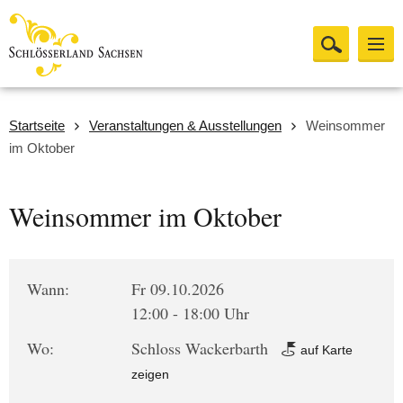
Startseite
Veranstaltungen & Ausstellungen
Weinsommer
im Oktober
Weinsommer im Oktober
Wann:
Fr 09.10.2026
12:00 - 18:00 Uhr
Wo:
Schloss Wackerbarth
auf Karte
zeigen