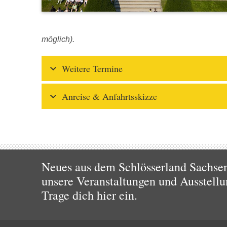
möglich).
Weitere Termine
Anreise & Anfahrtsskizze
Neues aus dem Schlösserland Sachsen!
unsere Veranstaltungen und Ausstellu
Trage dich hier ein.