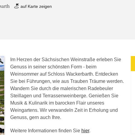
barth
auf Karte zeigen
Im Herzen der Sächsischen Weinstraße erleben Sie
Genuss in seiner schönsten Form - beim
Weinsommer auf Schloss Wackerbarth. Entdecken
Sie bei Führungen, wie aus Trauben Träume werden.
Wandern Sie durch die malerischen Radebeuler
Steillagen und Terrassenweinberge. Genießen Sie
Musik & Kulinarik im barocken Flair unseres
Weingartens. Wir verwandeln Zeit in Erholung und
Genuss, gern auch Ihre.
Weitere Informationen finden Sie
hier
.