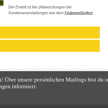
Der Eintritt ist frei (Abweichungen bei
Sonderveranstaltungen wie dem
Federweißerfest
 Über unsere persönlichen Mailings bist du i
ngen informiert.