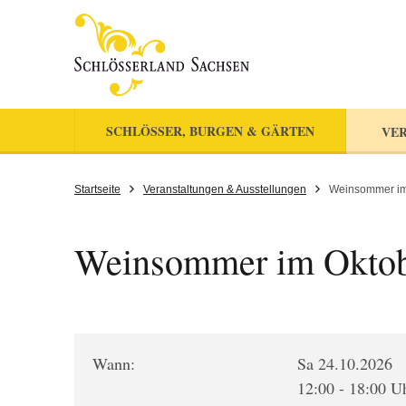
SCHLÖSSER, BURGEN & GÄRTEN
VER
Startseite
Veranstaltungen & Ausstellungen
Weinsommer im
Weinsommer im Okto
Wann:
Sa 24.10.2026
12:00 - 18:00 U