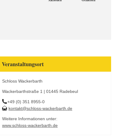
Aktionen
Genießen
Veranstaltungsort
Schloss Wackerbarth
Wackerbarthstraße 1 | 01445 Radebeul
+49 (0) 351 8955-0
kontakt@schloss-wackerbarth.de
Weitere Informationen unter:
www.schloss-wackerbarth.de