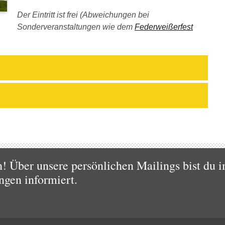
Der Eintritt ist frei (Abweichungen bei
Sonderveranstaltungen wie dem
Federweißerfest
 Über unsere persönlichen Mailings bist du i
ngen informiert.