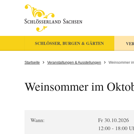
SCHLÖSSER, BURGEN & GÄRTEN
VER
Startseite
Veranstaltungen & Ausstellungen
Weinsommer im
Weinsommer im Okto
Wann:
Fr 30.10.2026
12:00 - 18:00 U