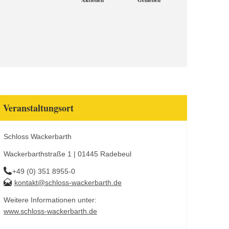
Aktionen
Genießen
Veranstaltungsort
Schloss Wackerbarth
Wackerbarthstraße 1 | 01445 Radebeul
+49 (0) 351 8955-0
kontakt@schloss-wackerbarth.de
Weitere Informationen unter:
www.schloss-wackerbarth.de