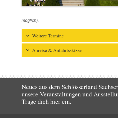
möglich).
Weitere Termine
Anreise & Anfahrtsskizze
Neues aus dem Schlösserland Sachsen!
unsere Veranstaltungen und Ausstellu
Trage dich hier ein.