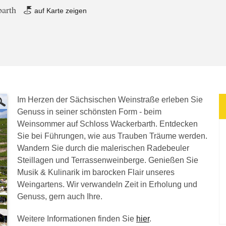
barth
auf Karte zeigen
Im Herzen der Sächsischen Weinstraße erleben Sie
Genuss in seiner schönsten Form - beim
Weinsommer auf Schloss Wackerbarth. Entdecken
Sie bei Führungen, wie aus Trauben Träume werden.
Wandern Sie durch die malerischen Radebeuler
Steillagen und Terrassenweinberge. Genießen Sie
Musik & Kulinarik im barocken Flair unseres
Weingartens. Wir verwandeln Zeit in Erholung und
Genuss, gern auch Ihre.
Weitere Informationen finden Sie
hier
.