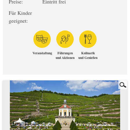
Preise:
Eintritt frei
Für Kinder
geeignet:
Veranstaltung
Führungen
Kulinarik
und Aktionen
und Genießen