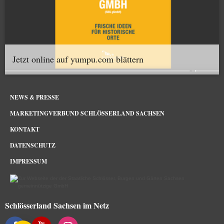
Jetzt online auf yumpu.com blättern
NEWS & PRESSE
MARKETINGVERBUND SCHLÖSSERLAND SACHSEN
KONTAKT
DATENSCHUTZ
IMPRESSUM
Schlösserland Sachsen im Netz