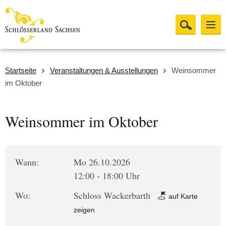
Startseite
Veranstaltungen & Ausstellungen
Weinsommer
im Oktober
Weinsommer im Oktober
Wann:
Mo 26.10.2026
12:00 - 18:00 Uhr
Wo:
Schloss Wackerbarth
auf Karte
zeigen