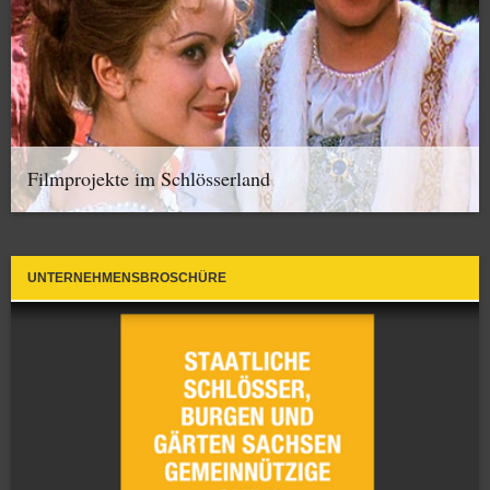
Filmprojekte im Schlösserland
UNTERNEHMENSBROSCHÜRE