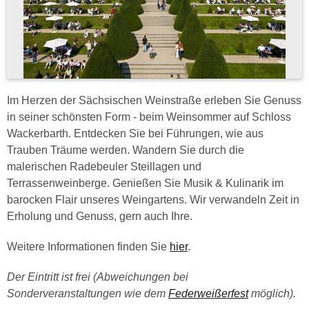
Im Herzen der Sächsischen Weinstraße erleben Sie Genuss
in seiner schönsten Form - beim Weinsommer auf Schloss
Wackerbarth. Entdecken Sie bei Führungen, wie aus
Trauben Träume werden. Wandern Sie durch die
malerischen Radebeuler Steillagen und
Terrassenweinberge. Genießen Sie Musik & Kulinarik im
barocken Flair unseres Weingartens. Wir verwandeln Zeit in
Erholung und Genuss, gern auch Ihre.
Weitere Informationen finden Sie
hier
.
Der Eintritt ist frei (Abweichungen bei
Sonderveranstaltungen wie dem
Federweißerfest
möglich).