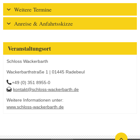
Weitere Termine
Anreise & Anfahrtsskizze
Veranstaltungsort
Schloss Wackerbarth
Wackerbarthstraße 1 | 01445 Radebeul
+49 (0) 351 8955-0
kontakt@schloss-wackerbarth.de
Weitere Informationen unter:
www.schloss-wackerbarth.de