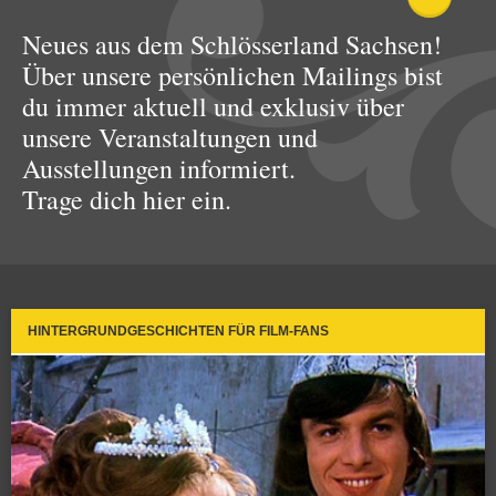
Neues aus dem Schlösserland Sachsen!
Über unsere persönlichen Mailings bist
du immer aktuell und exklusiv über
unsere Veranstaltungen und
Ausstellungen informiert.
Trage dich hier ein.
HINTERGRUNDGESCHICHTEN FÜR FILM-FANS