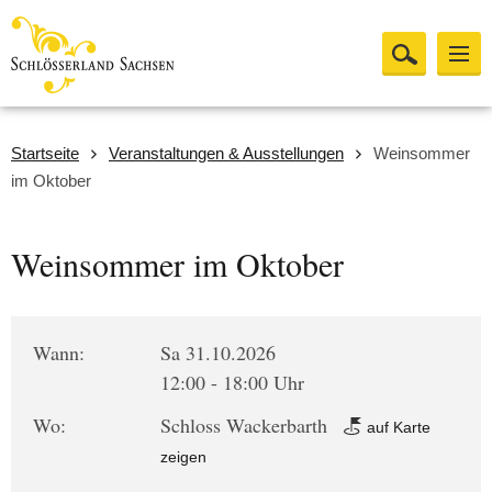
Startseite
Veranstaltungen & Ausstellungen
Weinsommer
im Oktober
Weinsommer im Oktober
Wann:
Sa 31.10.2026
12:00 - 18:00 Uhr
Wo:
Schloss Wackerbarth
auf Karte
zeigen