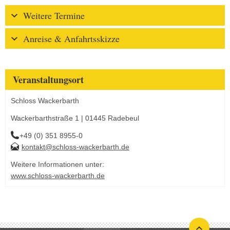
Weitere Termine
Anreise & Anfahrtsskizze
Veranstaltungsort
Schloss Wackerbarth
Wackerbarthstraße 1 | 01445 Radebeul
+49 (0) 351 8955-0
kontakt@schloss-wackerbarth.de
Weitere Informationen unter:
www.schloss-wackerbarth.de