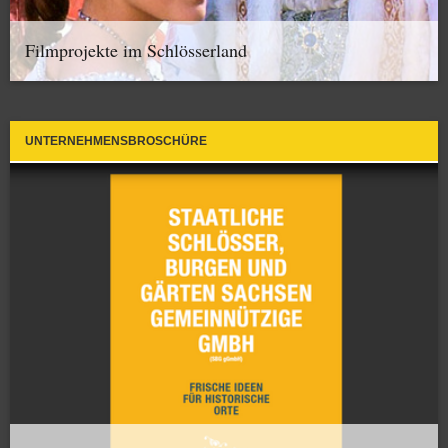
Filmprojekte im Schlösserland
UNTERNEHMENSBROSCHÜRE