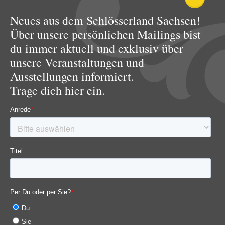
Neues aus dem Schlösserland Sachsen!
Über unsere persönlichen Mailings bist
du immer aktuell und exklusiv über
unsere Veranstaltungen und
Ausstellungen informiert.
Trage dich hier ein.