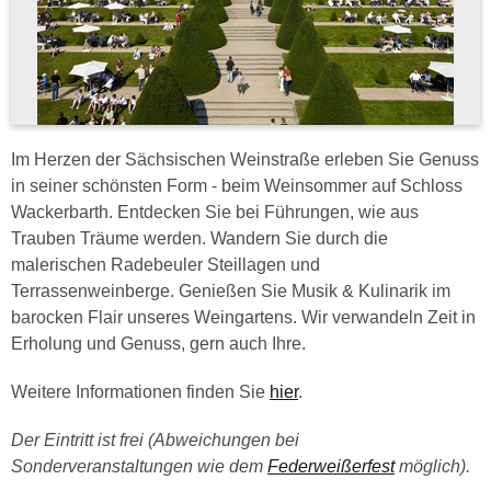
Im Herzen der Sächsischen Weinstraße erleben Sie Genuss
in seiner schönsten Form - beim Weinsommer auf Schloss
Wackerbarth. Entdecken Sie bei Führungen, wie aus
Trauben Träume werden. Wandern Sie durch die
malerischen Radebeuler Steillagen und
Terrassenweinberge. Genießen Sie Musik & Kulinarik im
barocken Flair unseres Weingartens. Wir verwandeln Zeit in
Erholung und Genuss, gern auch Ihre.
Weitere Informationen finden Sie
hier
.
Der Eintritt ist frei (Abweichungen bei
Sonderveranstaltungen wie dem
Federweißerfest
möglich).