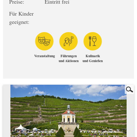
Preise:
Eintritt frei
Für Kinder
geeignet:
Veranstaltung
Führungen
Kulinarik
und Aktionen
und Genießen