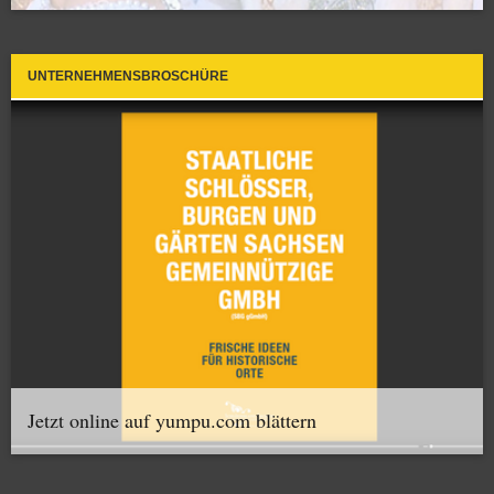
UNTERNEHMENSBROSCHÜRE
Jetzt online auf yumpu.com blättern