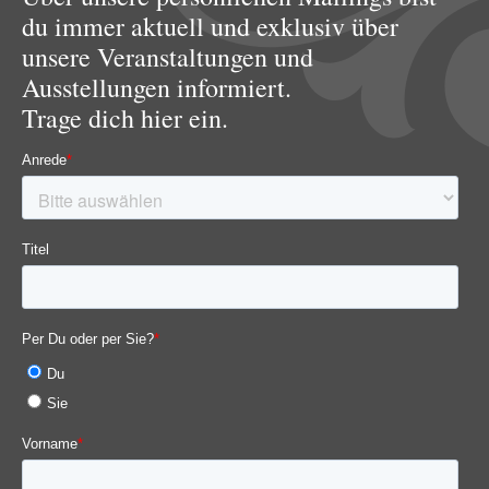
du immer aktuell und exklusiv über
unsere Veranstaltungen und
Ausstellungen informiert.
Trage dich hier ein.