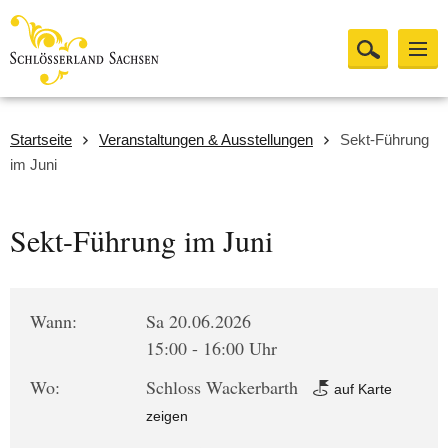
Startseite
Veranstaltungen & Ausstellungen
Sekt-Führung
im Juni
Sekt-Führung im Juni
Wann:
Sa 20.06.2026
15:00 - 16:00 Uhr
Wo:
Schloss Wackerbarth
auf Karte
zeigen