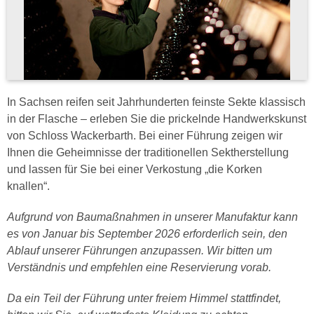
In Sachsen reifen seit Jahrhunderten feinste Sekte klassisch
in der Flasche – erleben Sie die prickelnde Handwerkskunst
von Schloss Wackerbarth. Bei einer Führung zeigen wir
Ihnen die Geheimnisse der traditionellen Sektherstellung
und lassen für Sie bei einer Verkostung „die Korken
knallen“.
Aufgrund von Baumaßnahmen in unserer Manufaktur kann
es von Januar bis September 2026 erforderlich sein, den
Ablauf unserer Führungen anzupassen. Wir bitten um
Verständnis und empfehlen eine Reservierung vorab.
Da ein Teil der Führung unter freiem Himmel stattfindet,