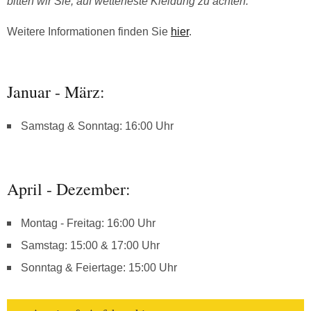
bitten wir Sie, auf wetterfeste Kleidung zu achten.
Weitere Informationen finden Sie
hier
.
Januar - März:
Samstag & Sonntag: 16:00 Uhr
April - Dezember:
Montag - Freitag: 16:00 Uhr
Samstag: 15:00 & 17:00 Uhr
Sonntag & Feiertage: 15:00 Uhr