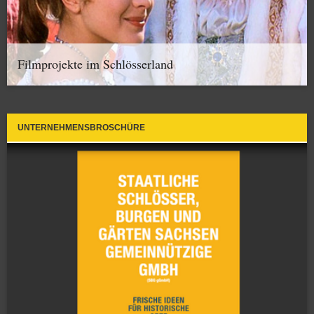
Filmprojekte im Schlösserland
UNTERNEHMENSBROSCHÜRE