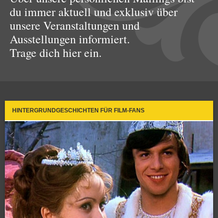
du immer aktuell und exklusiv über
unsere Veranstaltungen und
Ausstellungen informiert.
Trage dich hier ein.
HINTERGRUNDGESCHICHTEN FÜR FILM-FANS