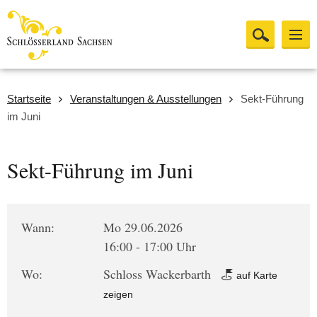
Startseite
Veranstaltungen & Ausstellungen
Sekt-Führung
im Juni
Sekt-Führung im Juni
Wann:
Mo 29.06.2026
16:00 - 17:00 Uhr
Wo:
Schloss Wackerbarth
auf Karte
zeigen