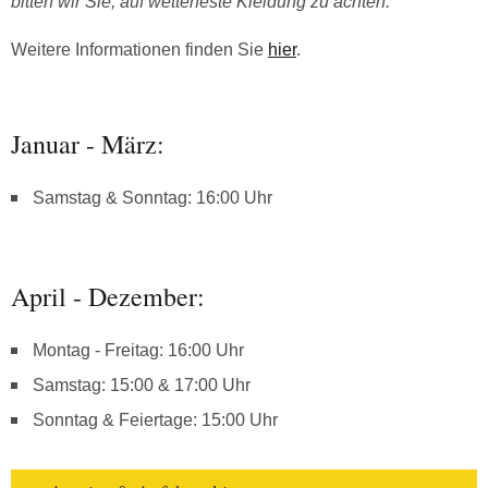
bitten wir Sie, auf wetterfeste Kleidung zu achten.
Weitere Informationen finden Sie
hier
.
Januar - März:
Samstag & Sonntag: 16:00 Uhr
April - Dezember:
Montag - Freitag: 16:00 Uhr
Samstag: 15:00 & 17:00 Uhr
Sonntag & Feiertage: 15:00 Uhr