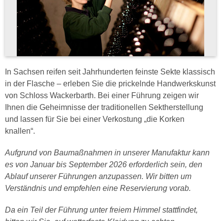
In Sachsen reifen seit Jahrhunderten feinste Sekte klassisch
in der Flasche – erleben Sie die prickelnde Handwerkskunst
von Schloss Wackerbarth. Bei einer Führung zeigen wir
Ihnen die Geheimnisse der traditionellen Sektherstellung
und lassen für Sie bei einer Verkostung „die Korken
knallen“.
Aufgrund von Baumaßnahmen in unserer Manufaktur kann
es von Januar bis September 2026 erforderlich sein, den
Ablauf unserer Führungen anzupassen. Wir bitten um
Verständnis und empfehlen eine Reservierung vorab.
Da ein Teil der Führung unter freiem Himmel stattfindet,