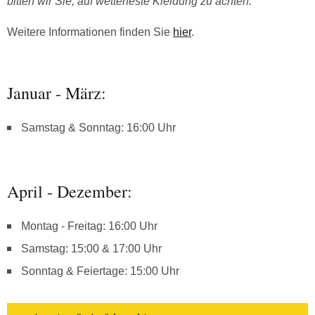
bitten wir Sie, auf wetterfeste Kleidung zu achten.
Weitere Informationen finden Sie
hier
.
Januar - März:
Samstag & Sonntag: 16:00 Uhr
April - Dezember:
Montag - Freitag: 16:00 Uhr
Samstag: 15:00 & 17:00 Uhr
Sonntag & Feiertage: 15:00 Uhr