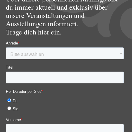
du immer aktuell und exklusiv über
unsere Veranstaltungen und
Ausstellungen informiert.
Trage dich hier ein.