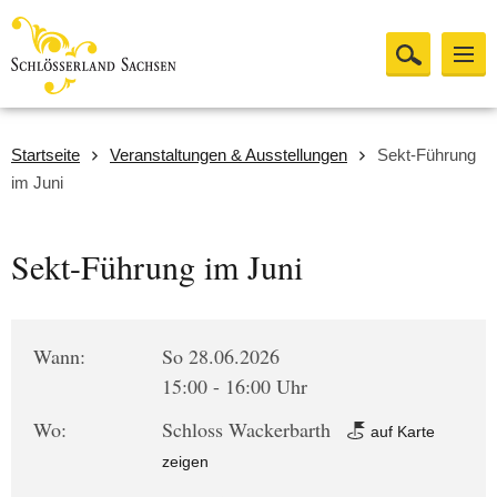
Startseite
Veranstaltungen & Ausstellungen
Sekt-Führung
im Juni
Sekt-Führung im Juni
Wann:
So 28.06.2026
15:00 - 16:00 Uhr
Wo:
Schloss Wackerbarth
auf Karte
zeigen