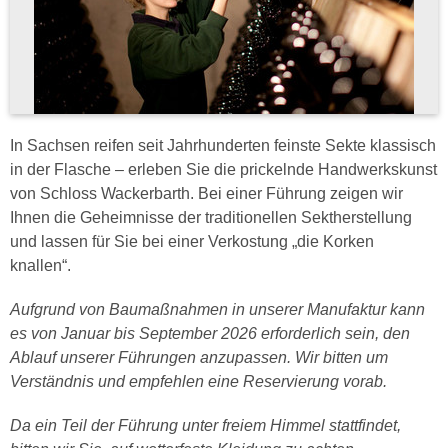
In Sachsen reifen seit Jahrhunderten feinste Sekte klassisch
in der Flasche – erleben Sie die prickelnde Handwerkskunst
von Schloss Wackerbarth. Bei einer Führung zeigen wir
Ihnen die Geheimnisse der traditionellen Sektherstellung
und lassen für Sie bei einer Verkostung „die Korken
knallen“.
Aufgrund von Baumaßnahmen in unserer Manufaktur kann
es von Januar bis September 2026 erforderlich sein, den
Ablauf unserer Führungen anzupassen. Wir bitten um
Verständnis und empfehlen eine Reservierung vorab.
Da ein Teil der Führung unter freiem Himmel stattfindet,