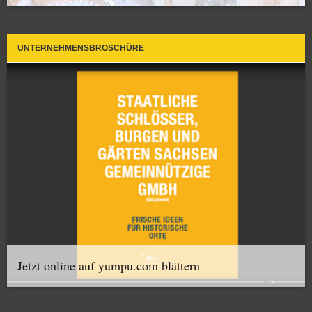
UNTERNEHMENSBROSCHÜRE
Jetzt online auf yumpu.com blättern