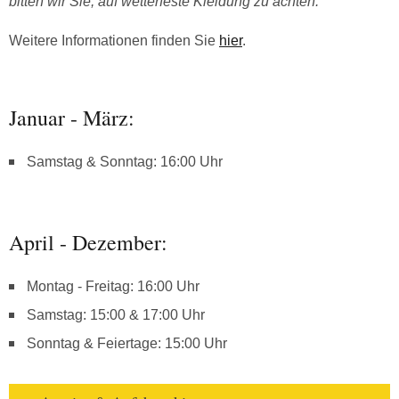
bitten wir Sie, auf wetterfeste Kleidung zu achten.
Weitere Informationen finden Sie
hier
.
Januar - März:
Samstag & Sonntag: 16:00 Uhr
April - Dezember:
Montag - Freitag: 16:00 Uhr
Samstag: 15:00 & 17:00 Uhr
Sonntag & Feiertage: 15:00 Uhr