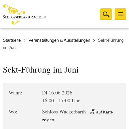
Startseite
Veranstaltungen & Ausstellungen
Sekt-Führung
im Juni
Sekt-Führung im Juni
Wann:
Di 16.06.2026
16:00 - 17:00 Uhr
Wo:
Schloss Wackerbarth
auf Karte
zeigen