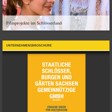
Filmprojekte im Schlösserland
UNTERNEHMENSBROSCHÜRE