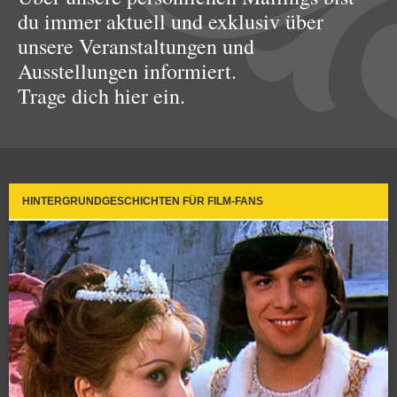
du immer aktuell und exklusiv über
unsere Veranstaltungen und
Ausstellungen informiert.
Trage dich hier ein.
HINTERGRUNDGESCHICHTEN FÜR FILM-FANS