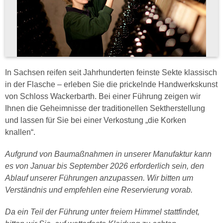
In Sachsen reifen seit Jahrhunderten feinste Sekte klassisch
in der Flasche – erleben Sie die prickelnde Handwerkskunst
von Schloss Wackerbarth. Bei einer Führung zeigen wir
Ihnen die Geheimnisse der traditionellen Sektherstellung
und lassen für Sie bei einer Verkostung „die Korken
knallen“.
Aufgrund von Baumaßnahmen in unserer Manufaktur kann
es von Januar bis September 2026 erforderlich sein, den
Ablauf unserer Führungen anzupassen. Wir bitten um
Verständnis und empfehlen eine Reservierung vorab.
Da ein Teil der Führung unter freiem Himmel stattfindet,