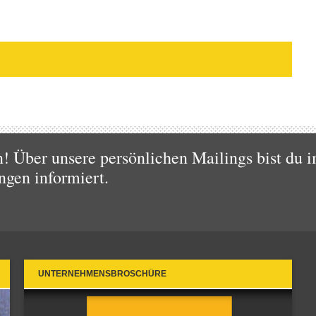
 Über unsere persönlichen Mailings bist du i
ngen informiert.
UNTERNEHMENSBROSCHÜRE