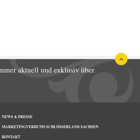
mmer aktuell und exklusiv über
NEWS & PRESSE
MARKETINGVERBUND SCHLÖSSERLAND SACHSEN
KONTAKT