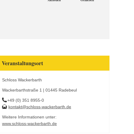
Aktionen
Genießen
Veranstaltungsort
Schloss Wackerbarth
Wackerbarthstraße 1 | 01445 Radebeul
+49 (0) 351 8955-0
kontakt@schloss-wackerbarth.de
Weitere Informationen unter:
www.schloss-wackerbarth.de