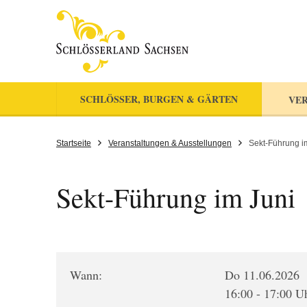
SCHLÖSSER, BURGEN & GÄRTEN
VER
Startseite
Veranstaltungen & Ausstellungen
Sekt-Führung i
Sekt-Führung im Juni
Wann:
Do 11.06.2026
16:00 - 17:00 U