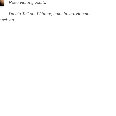
Reservierung vorab.
Da ein Teil der Führung unter freiem Himmel
u achten.