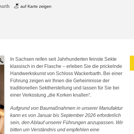
barth
auf Karte zeigen
In Sachsen reifen seit Jahrhunderten feinste Sekte
klassisch in der Flasche – erleben Sie die prickelnde
Handwerkskunst von Schloss Wackerbarth. Bei einer
Führung zeigen wir Ihnen die Geheimnisse der
traditionellen Sektherstellung und lassen für Sie bei
einer Verkostung „die Korken knallen“.
Aufgrund von Baumaßnahmen in unserer Manufaktur
kann es von Januar bis September 2026 erforderlich
sein, den Ablauf unserer Führungen anzupassen. Wir
bitten um Verständnis und empfehlen eine