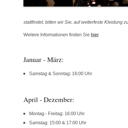
stattfindet, bitten wir Sie, auf wetterfeste Kleidung z
Weitere Informationen finden Sie
hier
.
Januar - März:
Samstag & Sonntag: 16:00 Uhr
April - Dezember:
Montag - Freitag: 16:00 Uhr
Samstag: 15:00 & 17:00 Uhr