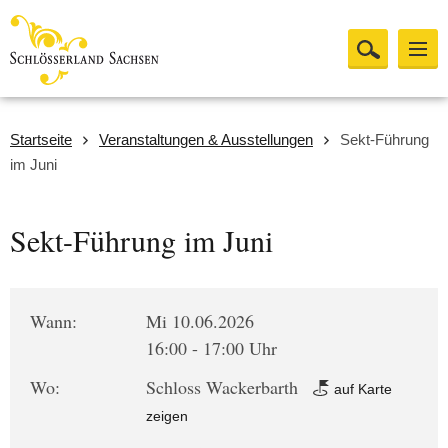
Startseite
Veranstaltungen & Ausstellungen
Sekt-Führung
im Juni
Sekt-Führung im Juni
Wann:
Mi 10.06.2026
16:00 - 17:00 Uhr
Wo:
Schloss Wackerbarth
auf Karte
zeigen