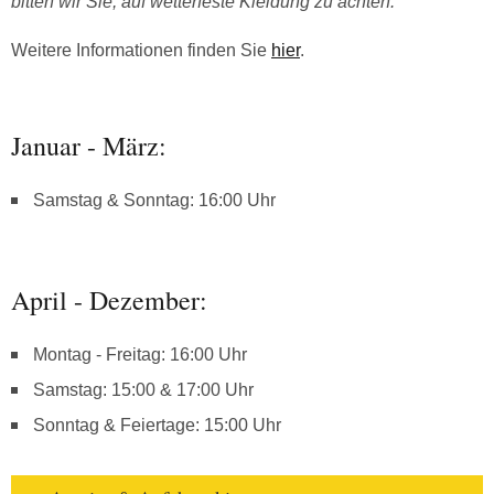
bitten wir Sie, auf wetterfeste Kleidung zu achten.
Weitere Informationen finden Sie
hier
.
Januar - März:
Samstag & Sonntag: 16:00 Uhr
April - Dezember:
Montag - Freitag: 16:00 Uhr
Samstag: 15:00 & 17:00 Uhr
Sonntag & Feiertage: 15:00 Uhr