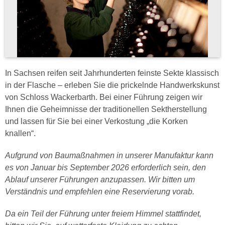
In Sachsen reifen seit Jahrhunderten feinste Sekte klassisch
in der Flasche – erleben Sie die prickelnde Handwerkskunst
von Schloss Wackerbarth. Bei einer Führung zeigen wir
Ihnen die Geheimnisse der traditionellen Sektherstellung
und lassen für Sie bei einer Verkostung „die Korken
knallen“.
Aufgrund von Baumaßnahmen in unserer Manufaktur kann
es von Januar bis September 2026 erforderlich sein, den
Ablauf unserer Führungen anzupassen. Wir bitten um
Verständnis und empfehlen eine Reservierung vorab.
Da ein Teil der Führung unter freiem Himmel stattfindet,