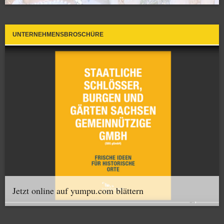
UNTERNEHMENSBROSCHÜRE
Jetzt online auf yumpu.com blättern