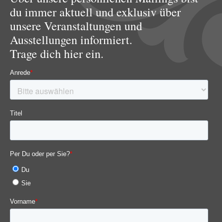
du immer aktuell und exklusiv über
unsere Veranstaltungen und
Ausstellungen informiert.
Trage dich hier ein.