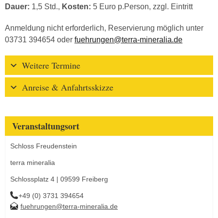
Dauer:
1,5 Std.,
Kosten:
5 Euro p.Person, zzgl. Eintritt
Anmeldung nicht erforderlich, Reservierung möglich unter
03731 394654 oder
fuehrungen@terra-mineralia.de
Weitere Termine
Anreise & Anfahrtsskizze
Veranstaltungsort
Schloss Freudenstein
terra mineralia
Schlossplatz 4 | 09599 Freiberg
+49 (0) 3731 394654
fuehrungen@terra-mineralia.de