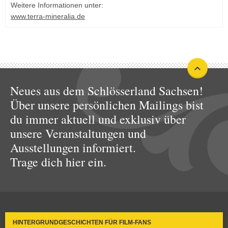
Weitere Informationen unter:
www.terra-mineralia.de
Neues aus dem Schlösserland Sachsen!
Über unsere persönlichen Mailings bist
du immer aktuell und exklusiv über
unsere Veranstaltungen und
Ausstellungen informiert.
Trage dich hier ein.
HINTERGRUNDGESCHICHTEN FÜR FILM-FANS