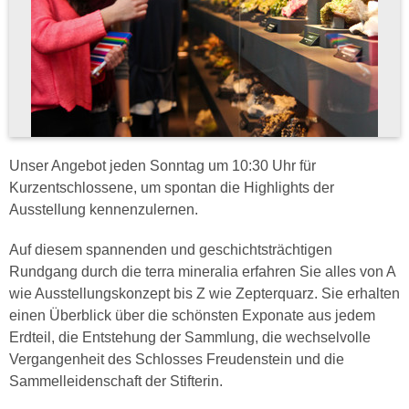
Unser Angebot jeden Sonntag um 10:30 Uhr für
Kurzentschlossene, um spontan die Highlights der
Ausstellung kennenzulernen.
Auf diesem spannenden und geschichtsträchtigen
Rundgang durch die terra mineralia erfahren Sie alles von A
wie Ausstellungskonzept bis Z wie Zepterquarz. Sie erhalten
einen Überblick über die schönsten Exponate aus jedem
Erdteil, die Entstehung der Sammlung, die wechselvolle
Vergangenheit des Schlosses Freudenstein und die
Sammelleidenschaft der Stifterin.