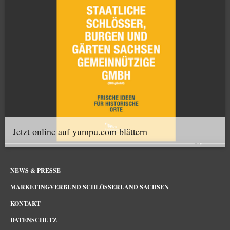
Jetzt online auf yumpu.com blättern
NEWS & PRESSE
MARKETINGVERBUND SCHLÖSSERLAND SACHSEN
KONTAKT
DATENSCHUTZ