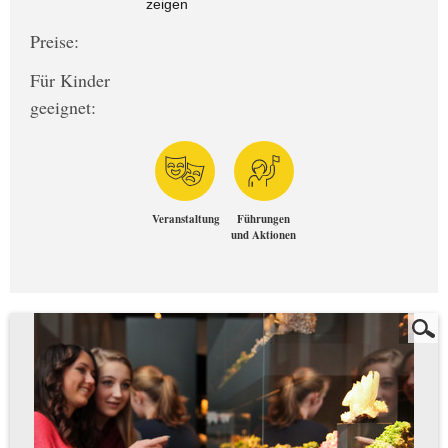
zeigen
Preise:
Für Kinder
geeignet:
Veranstaltung
Führungen
und Aktionen