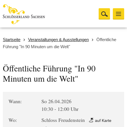
Startseite
Veranstaltungen & Ausstellungen
Öffentliche
Führung "In 90 Minuten um die Welt"
Öffentliche Führung "In 90
Minuten um die Welt"
Wann:
So 26.04.2026
10:30 - 12:00 Uhr
Wo:
Schloss Freudenstein
auf Karte