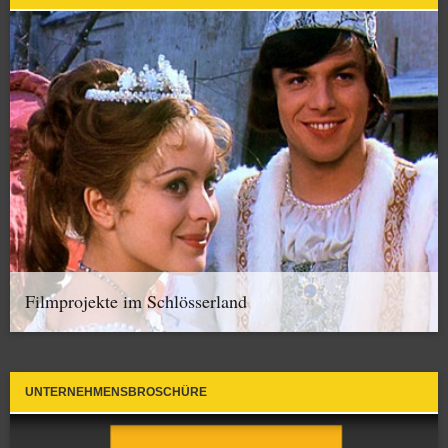
Filmprojekte im Schlösserland
UNTERNEHMENSBROSCHÜRE