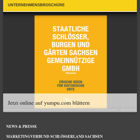
UNTERNEHMENSBROSCHÜRE
Jetzt online auf yumpu.com blättern
NEWS & PRESSE
MARKETINGVERBUND SCHLÖSSERLAND SACHSEN