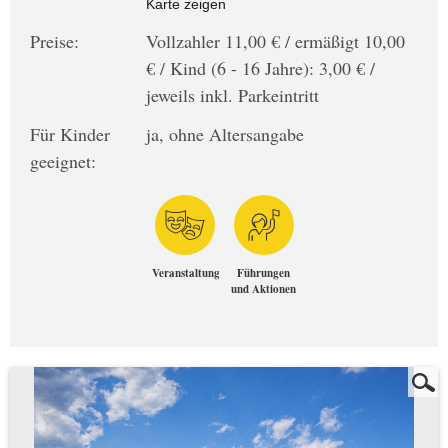
Karte zeigen
Preise:
Vollzahler 11,00 € / ermäßigt 10,00
€ / Kind (6 - 16 Jahre): 3,00 € /
jeweils inkl. Parkeintritt
Für Kinder
ja, ohne Altersangabe
geeignet:
Veranstaltung
Führungen
und Aktionen