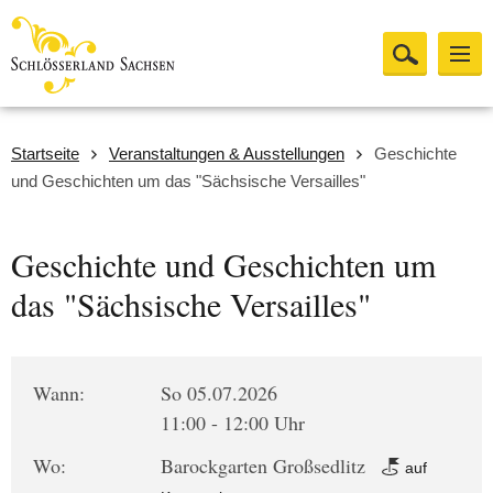
Startseite
Veranstaltungen & Ausstellungen
Geschichte
und Geschichten um das "Sächsische Versailles"
Geschichte und Geschichten um
das "Sächsische Versailles"
Wann:
So 05.07.2026
11:00 - 12:00 Uhr
Wo:
Barockgarten Großsedlitz
auf