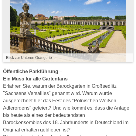
Blick zur Unteren Orangerie
Öffentliche Parkführung –
Ein Muss für alle Gartenfans
Erfahren Sie, warum der Barockgarten in Großsedlitz
"Sachsens Versailles" genannt wird. Warum wurde
ausgerechnet hier das Fest des "Polnischen Weißen
Adlerordens" gefeiert? Und wie kommt es, dass die Anlage
bis heute als eines der bedeutendsten
Barockensembles des 18. Jahrhunderts in Deutschland im
Original erhalten geblieben ist?