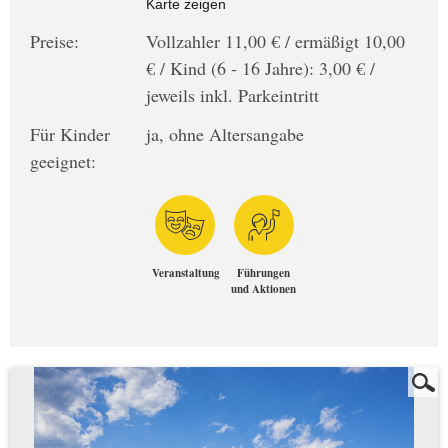
Karte zeigen
Preise:
Vollzahler 11,00 € / ermäßigt 10,00
€ / Kind (6 - 16 Jahre): 3,00 € /
jeweils inkl. Parkeintritt
Für Kinder
ja, ohne Altersangabe
geeignet:
Veranstaltung
Führungen
und Aktionen