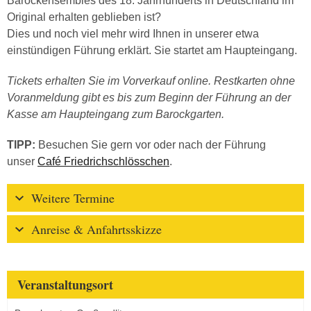
Barockensembles des 18. Jahrhunderts in Deutschland im
Original erhalten geblieben ist?
Dies und noch viel mehr wird Ihnen in unserer etwa
einstündigen Führung erklärt. Sie startet am Haupteingang.
Tickets erhalten Sie im Vorverkauf online. Restkarten ohne
Voranmeldung gibt es bis zum Beginn der Führung an der
Kasse am Haupteingang zum Barockgarten.
TIPP:
Besuchen Sie gern vor oder nach der Führung
unser
Café Friedrichschlösschen
.
Weitere Termine
Anreise & Anfahrtsskizze
Veranstaltungsort