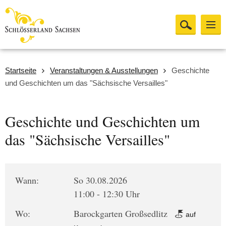
Startseite
Veranstaltungen & Ausstellungen
Geschichte
und Geschichten um das "Sächsische Versailles"
Geschichte und Geschichten um
das "Sächsische Versailles"
Wann:
So 30.08.2026
11:00 - 12:30 Uhr
Wo:
Barockgarten Großsedlitz
auf