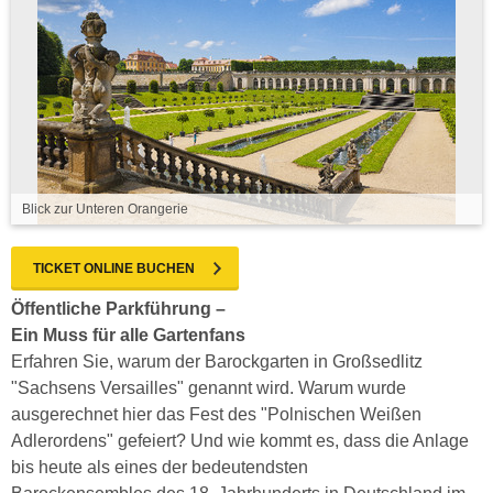
Blick zur Unteren Orangerie
TICKET ONLINE BUCHEN
Öffentliche Parkführung –
Ein Muss für alle Gartenfans
Erfahren Sie, warum der Barockgarten in Großsedlitz
"Sachsens Versailles" genannt wird. Warum wurde
ausgerechnet hier das Fest des "Polnischen Weißen
Adlerordens" gefeiert? Und wie kommt es, dass die Anlage
bis heute als eines der bedeutendsten