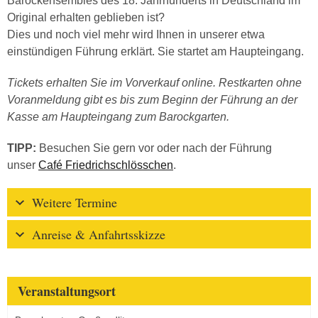
Barockensembles des 18. Jahrhunderts in Deutschland im
Original erhalten geblieben ist?
Dies und noch viel mehr wird Ihnen in unserer etwa
einstündigen Führung erklärt. Sie startet am Haupteingang.
Tickets erhalten Sie im Vorverkauf online. Restkarten ohne
Voranmeldung gibt es bis zum Beginn der Führung an der
Kasse am Haupteingang zum Barockgarten.
TIPP:
Besuchen Sie gern vor oder nach der Führung
unser
Café Friedrichschlösschen
.
Weitere Termine
Anreise & Anfahrtsskizze
Veranstaltungsort