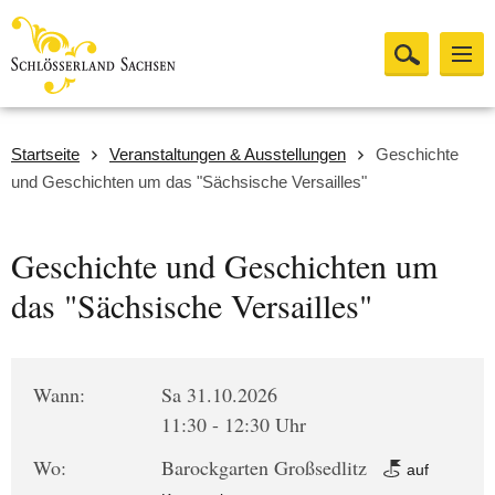
Startseite
Veranstaltungen & Ausstellungen
Geschichte
und Geschichten um das "Sächsische Versailles"
Geschichte und Geschichten um
das "Sächsische Versailles"
Wann:
Sa 31.10.2026
11:30 - 12:30 Uhr
Wo:
Barockgarten Großsedlitz
auf