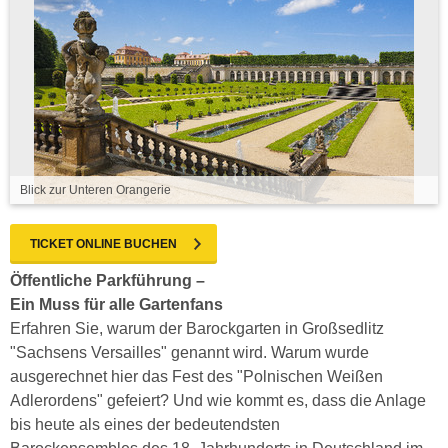
Blick zur Unteren Orangerie
TICKET ONLINE BUCHEN
Öffentliche Parkführung –
Ein Muss für alle Gartenfans
Erfahren Sie, warum der Barockgarten in Großsedlitz
"Sachsens Versailles" genannt wird. Warum wurde
ausgerechnet hier das Fest des "Polnischen Weißen
Adlerordens" gefeiert? Und wie kommt es, dass die Anlage
bis heute als eines der bedeutendsten