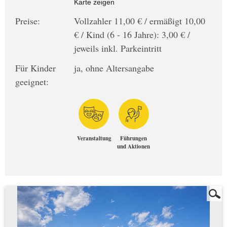
Karte zeigen
Preise:
Vollzahler 11,00 € / ermäßigt 10,00
€ / Kind (6 - 16 Jahre): 3,00 € /
jeweils inkl. Parkeintritt
Für Kinder
ja, ohne Altersangabe
geeignet:
Veranstaltung
Führungen
und Aktionen