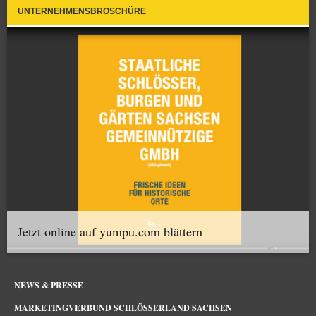
UNTERNEHMENSBROSCHÜRE
Jetzt online auf yumpu.com blättern
NEWS & PRESSE
MARKETINGVERBUND SCHLÖSSERLAND SACHSEN