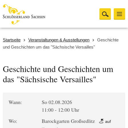
Startseite
Veranstaltungen & Ausstellungen
Geschichte
und Geschichten um das "Sächsische Versailles"
Geschichte und Geschichten um
das "Sächsische Versailles"
Wann:
So 02.08.2026
11:00 - 12:00 Uhr
Wo:
Barockgarten Großsedlitz
auf