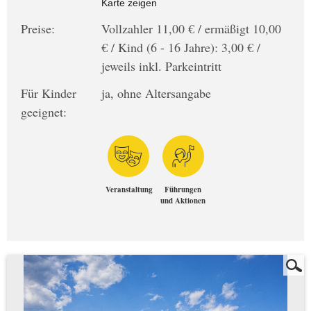
Karte zeigen
Preise:
Vollzahler 11,00 € / ermäßigt 10,00
€ / Kind (6 - 16 Jahre): 3,00 € /
jeweils inkl. Parkeintritt
Für Kinder
ja, ohne Altersangabe
geeignet:
Veranstaltung
Führungen
und Aktionen