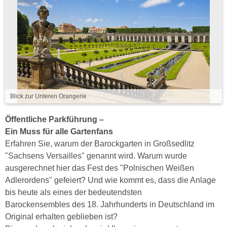
Blick zur Unteren Orangerie
Öffentliche Parkführung –
Ein Muss für alle Gartenfans
Erfahren Sie, warum der Barockgarten in Großsedlitz
"Sachsens Versailles" genannt wird. Warum wurde
ausgerechnet hier das Fest des "Polnischen Weißen
Adlerordens" gefeiert? Und wie kommt es, dass die Anlage
bis heute als eines der bedeutendsten
Barockensembles des 18. Jahrhunderts in Deutschland im
Original erhalten geblieben ist?