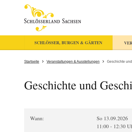
SCHLÖSSER, BURGEN & GÄRTEN
VER
Startseite
Veranstaltungen & Ausstellungen
Geschichte und
Geschichte und Geschi
Wann:
So 13.09.2026
11:00 - 12:30 U