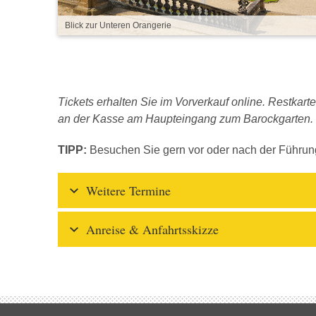
Blick zur Unteren Orangerie
Tickets erhalten Sie im Vorverkauf online. Restka
an der Kasse am Haupteingang zum Barockgarten.
TIPP:
Besuchen Sie gern vor oder nach der Führu
Weitere Termine
Anreise & Anfahrtsskizze