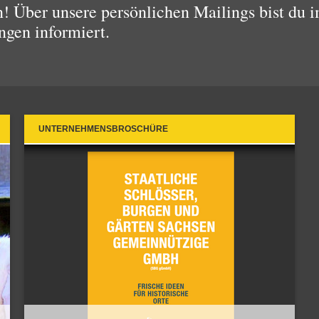
 Über unsere persönlichen Mailings bist du i
ngen informiert.
UNTERNEHMENSBROSCHÜRE