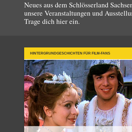
Neues aus dem Schlösserland Sachsen!
unsere Veranstaltungen und Ausstellu
Trage dich hier ein.
HINTERGRUNDGESCHICHTEN FÜR FILM-FANS