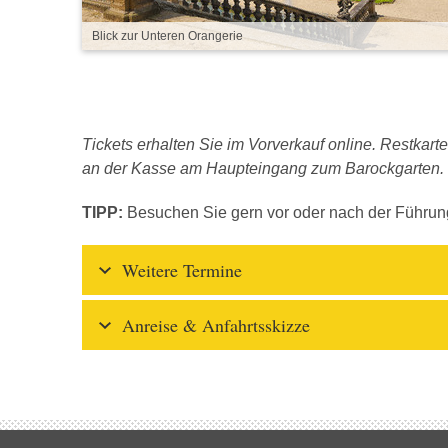
Blick zur Unteren Orangerie
Tickets erhalten Sie im Vorverkauf online. Restka
an der Kasse am Haupteingang zum Barockgarten.
TIPP:
Besuchen Sie gern vor oder nach der Führu
Weitere Termine
Anreise & Anfahrtsskizze