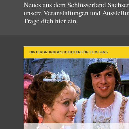
Neues aus dem Schlösserland Sachsen!
unsere Veranstaltungen und Ausstellu
Trage dich hier ein.
HINTERGRUNDGESCHICHTEN FÜR FILM-FANS