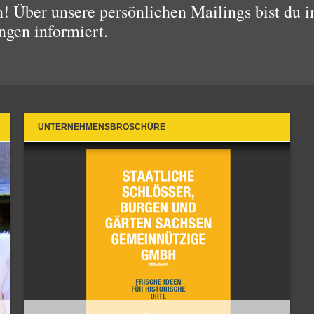
 Über unsere persönlichen Mailings bist du i
ngen informiert.
UNTERNEHMENSBROSCHÜRE