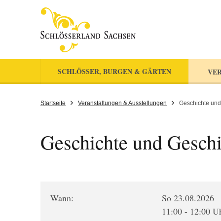
SCHLÖSSER, BURGEN & GÄRTEN
VER
Startseite
Veranstaltungen & Ausstellungen
Geschichte und
Geschichte und Geschi
Wann:
So 23.08.2026
11:00 - 12:00 U