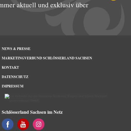
mmer aktuell und exklusiv über
NEWS & PRESSE
MARKETINGVERBUND SCHLÖSSERLAND SACHSEN
KONTAKT
DATENSCHUTZ
IMPRESSUM
Schlösserland Sachsen im Netz