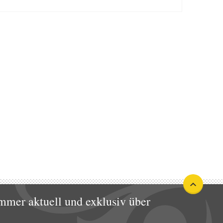
mmer aktuell und exklusiv über