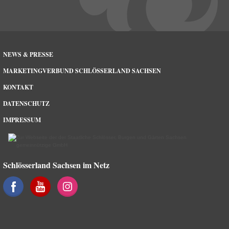
NEWS & PRESSE
MARKETINGVERBUND SCHLÖSSERLAND SACHSEN
KONTAKT
DATENSCHUTZ
IMPRESSUM
Schlösserland Sachsen im Netz