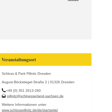
Aktionen
Veranstaltungsort
Schloss & Park Pillnitz Dresden
August-Böckstiegel-Straße 2 | 01326 Dresden
+49 (0) 351 2613-260
pillnitz@schloesserland-sachsen.de
Weitere Informationen unter:
www.schlosspillnitz.de/de/startseite/