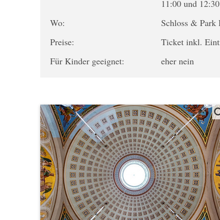
11:00 und 12:30
Wo:
Schloss & Park 
Preise:
Ticket inkl. Ein
Für Kinder geeignet:
eher nein