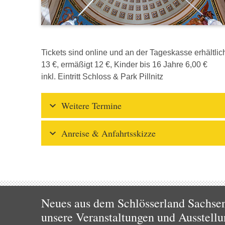
Tickets sind online und an der Tageskasse erhältlic
13 €, ermäßigt 12 €, Kinder bis 16 Jahre 6,00 €
inkl. Eintritt Schloss & Park Pillnitz
Weitere Termine
Anreise & Anfahrtsskizze
Neues aus dem Schlösserland Sachsen!
unsere Veranstaltungen und Ausstellu