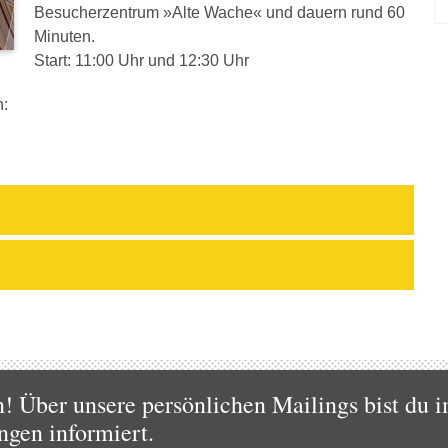
Besucherzentrum »Alte Wache« und dauern rund 60
Minuten.
Start: 11:00 Uhr und 12:30 Uhr
h:
 Über unsere persönlichen Mailings bist du i
ngen informiert.