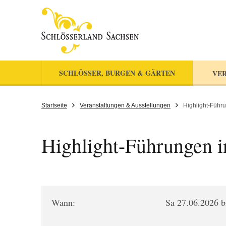
SCHLÖSSER, BURGEN & GÄRTEN
VER
Startseite
Veranstaltungen & Ausstellungen
Highlight-Führu
Highlight-Führungen in
Wann:
Sa 27.06.2026 b