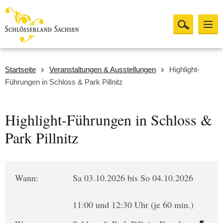
Startseite
Veranstaltungen & Ausstellungen
Highlight-
Führungen in Schloss & Park Pillnitz
Highlight-Führungen in Schloss &
Park Pillnitz
Wann:
Sa 03.10.2026 bis So 04.10.2026
11:00 und 12:30 Uhr (je 60 min.)