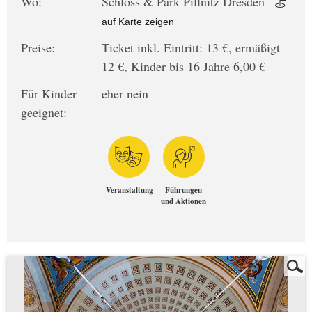
Wo:
Schloss & Park Pillnitz Dresden
auf Karte zeigen
Preise:
Ticket inkl. Eintritt: 13 €, ermäßigt
12 €, Kinder bis 16 Jahre 6,00 €
Für Kinder
eher nein
geeignet:
Veranstaltung
Führungen
und Aktionen