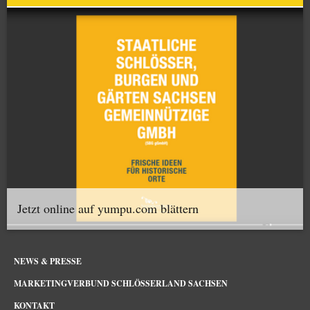
Jetzt online auf yumpu.com blättern
NEWS & PRESSE
MARKETINGVERBUND SCHLÖSSERLAND SACHSEN
KONTAKT