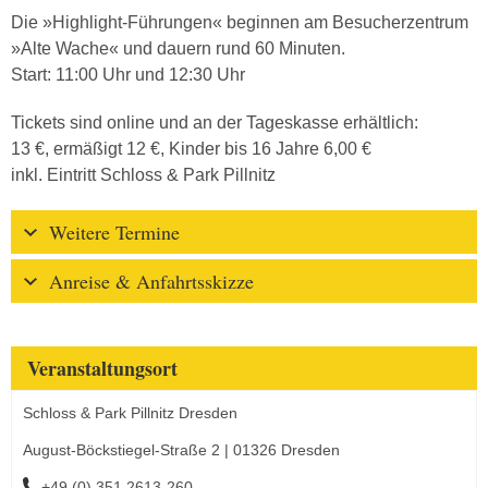
Die »Highlight-Führungen« beginnen am Besucherzentrum
»Alte Wache« und dauern rund 60 Minuten.
Start: 11:00 Uhr und 12:30 Uhr
Tickets sind online und an der Tageskasse erhältlich:
13 €, ermäßigt 12 €, Kinder bis 16 Jahre 6,00 €
inkl. Eintritt Schloss & Park Pillnitz
Weitere Termine
Anreise & Anfahrtsskizze
Veranstaltungsort
Schloss & Park Pillnitz Dresden
August-Böckstiegel-Straße 2 | 01326 Dresden
+49 (0) 351 2613-260