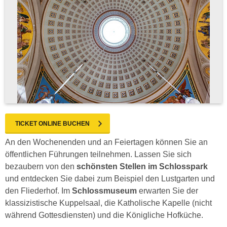
TICKET ONLINE BUCHEN
An den Wochenenden und an Feiertagen können Sie an
öffentlichen Führungen teilnehmen. Lassen Sie sich
bezaubern von den
schönsten Stellen im Schlosspark
und entdecken Sie dabei zum Beispiel den Lustgarten und
den Fliederhof. Im
Schlossmuseum
erwarten Sie der
klassizistische Kuppelsaal, die Katholische Kapelle (nicht
während Gottesdiensten) und die Königliche Hofküche.