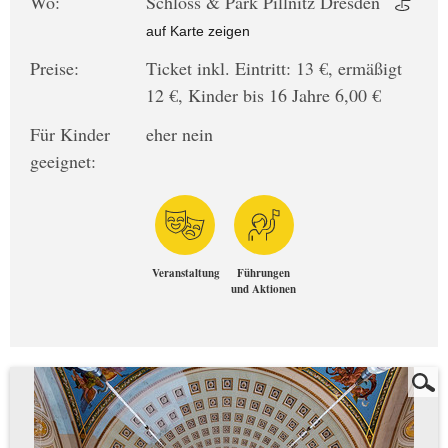
Wo:
Schloss & Park Pillnitz Dresden
auf Karte zeigen
Preise:
Ticket inkl. Eintritt: 13 €, ermäßigt
12 €, Kinder bis 16 Jahre 6,00 €
Für Kinder
eher nein
geeignet:
Veranstaltung
Führungen
und Aktionen