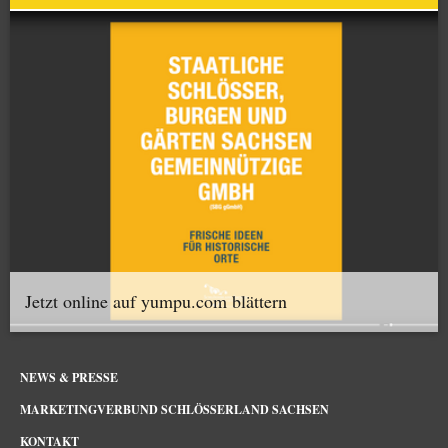
Jetzt online auf yumpu.com blättern
NEWS & PRESSE
MARKETINGVERBUND SCHLÖSSERLAND SACHSEN
KONTAKT