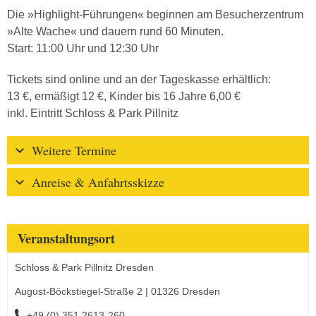
Die »Highlight-Führungen« beginnen am Besucherzentrum
»Alte Wache« und dauern rund 60 Minuten.
Start: 11:00 Uhr und 12:30 Uhr
Tickets sind online und an der Tageskasse erhältlich:
13 €, ermäßigt 12 €, Kinder bis 16 Jahre 6,00 €
inkl. Eintritt Schloss & Park Pillnitz
Weitere Termine
Anreise & Anfahrtsskizze
Veranstaltungsort
Schloss & Park Pillnitz Dresden
August-Böckstiegel-Straße 2 | 01326 Dresden
+49 (0) 351 2613-260