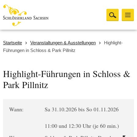
Startseite
Veranstaltungen & Ausstellungen
Highlight-
Führungen in Schloss & Park Pillnitz
Highlight-Führungen in Schloss &
Park Pillnitz
Wann:
Sa 31.10.2026 bis So 01.11.2026
11:00 und 12:30 Uhr (je 60 min.)