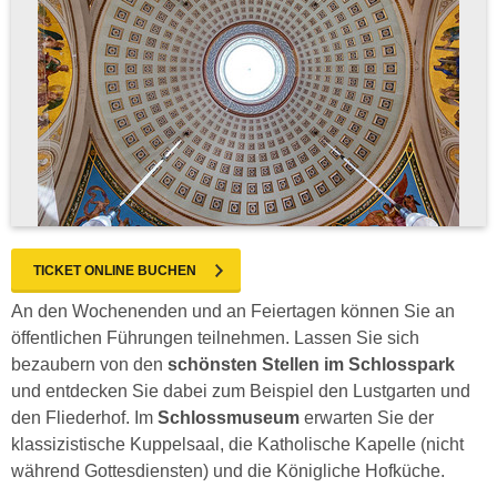
TICKET ONLINE BUCHEN
An den Wochenenden und an Feiertagen können Sie an
öffentlichen Führungen teilnehmen. Lassen Sie sich
bezaubern von den
schönsten Stellen im Schlosspark
und entdecken Sie dabei zum Beispiel den Lustgarten und
den Fliederhof. Im
Schlossmuseum
erwarten Sie der
klassizistische Kuppelsaal, die Katholische Kapelle (nicht
während Gottesdiensten) und die Königliche Hofküche.