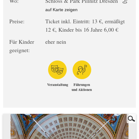
Wo:
Schloss & Park Pillnitz Dresden
auf Karte zeigen
Preise:
Ticket inkl. Eintritt: 13 €, ermäßigt
12 €, Kinder bis 16 Jahre 6,00 €
Für Kinder
eher nein
geeignet:
Veranstaltung
Führungen
und Aktionen