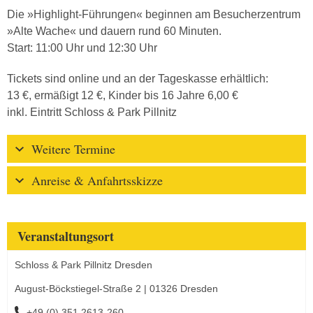
Die »Highlight-Führungen« beginnen am Besucherzentrum
»Alte Wache« und dauern rund 60 Minuten.
Start: 11:00 Uhr und 12:30 Uhr
Tickets sind online und an der Tageskasse erhältlich:
13 €, ermäßigt 12 €, Kinder bis 16 Jahre 6,00 €
inkl. Eintritt Schloss & Park Pillnitz
Weitere Termine
Anreise & Anfahrtsskizze
Veranstaltungsort
Schloss & Park Pillnitz Dresden
August-Böckstiegel-Straße 2 | 01326 Dresden
+49 (0) 351 2613-260