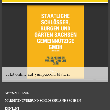
Jetzt online auf yumpu.com blättern
NEWS & PRESSE
MARKETINGVERBUND SCHLÖSSERLAND SACHSEN
KONTAKT