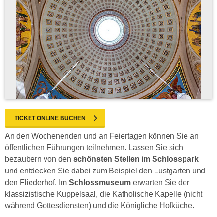
TICKET ONLINE BUCHEN
An den Wochenenden und an Feiertagen können Sie an
öffentlichen Führungen teilnehmen. Lassen Sie sich
bezaubern von den
schönsten Stellen im Schlosspark
und entdecken Sie dabei zum Beispiel den Lustgarten und
den Fliederhof. Im
Schlossmuseum
erwarten Sie der
klassizistische Kuppelsaal, die Katholische Kapelle (nicht
während Gottesdiensten) und die Königliche Hofküche.