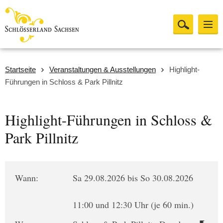
Startseite
Veranstaltungen & Ausstellungen
Highlight-
Führungen in Schloss & Park Pillnitz
Highlight-Führungen in Schloss &
Park Pillnitz
Wann:
Sa 29.08.2026 bis So 30.08.2026
11:00 und 12:30 Uhr (je 60 min.)