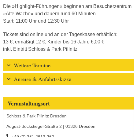
Die »Highlight-Führungen« beginnen am Besucherzentrum
»Alte Wache« und dauern rund 60 Minuten.
Start: 11:00 Uhr und 12:30 Uhr
Tickets sind online und an der Tageskasse erhältlich:
13 €, ermäßigt 12 €, Kinder bis 16 Jahre 6,00 €
inkl. Eintritt Schloss & Park Pillnitz
Weitere Termine
Anreise & Anfahrtsskizze
Veranstaltungsort
Schloss & Park Pillnitz Dresden
August-Böckstiegel-Straße 2 | 01326 Dresden
+49 (0) 351 2613-260