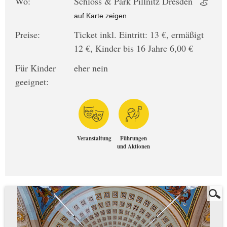
Wo:
Schloss & Park Pillnitz Dresden
auf Karte zeigen
Preise:
Ticket inkl. Eintritt: 13 €, ermäßigt
12 €, Kinder bis 16 Jahre 6,00 €
Für Kinder
eher nein
geeignet:
Veranstaltung
Führungen
und Aktionen