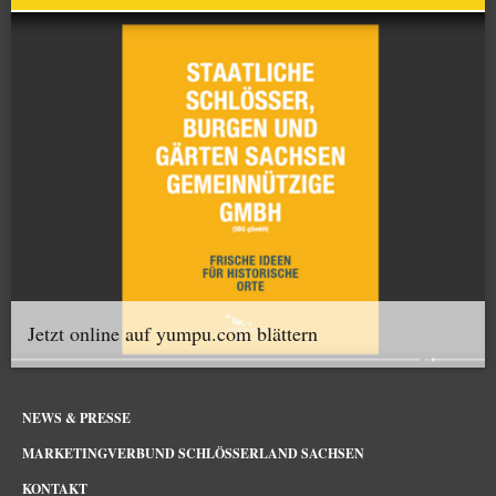
Jetzt online auf yumpu.com blättern
NEWS & PRESSE
MARKETINGVERBUND SCHLÖSSERLAND SACHSEN
KONTAKT