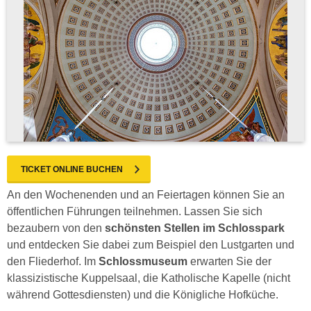
TICKET ONLINE BUCHEN
An den Wochenenden und an Feiertagen können Sie an
öffentlichen Führungen teilnehmen. Lassen Sie sich
bezaubern von den
schönsten Stellen im Schlosspark
und entdecken Sie dabei zum Beispiel den Lustgarten und
den Fliederhof. Im
Schlossmuseum
erwarten Sie der
klassizistische Kuppelsaal, die Katholische Kapelle (nicht
während Gottesdiensten) und die Königliche Hofküche.