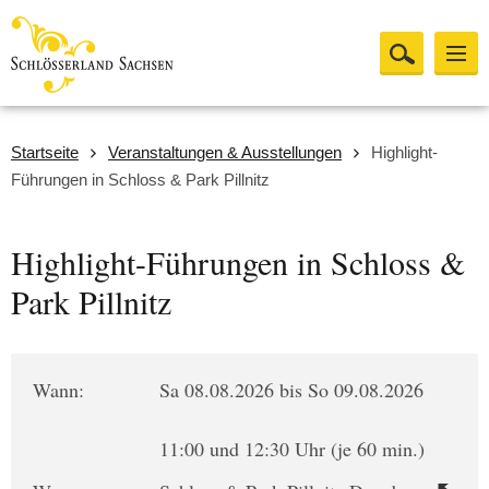
Startseite
Veranstaltungen & Ausstellungen
Highlight-
Führungen in Schloss & Park Pillnitz
Highlight-Führungen in Schloss &
Park Pillnitz
Wann:
Sa 08.08.2026 bis So 09.08.2026
11:00 und 12:30 Uhr (je 60 min.)