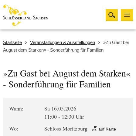
Startseite
Veranstaltungen & Ausstellungen
»Zu Gast bei
August dem Starken« - Sonderführung für Familien
»Zu Gast bei August dem Starken«
- Sonderführung für Familien
Wann:
Sa 16.05.2026
11:00 - 12:30 Uhr
Wo:
Schloss Moritzburg
auf Karte