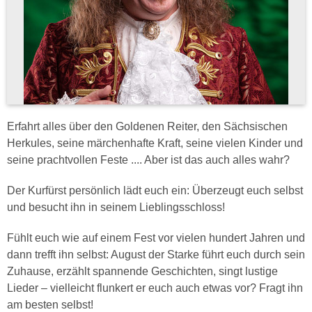
Erfahrt alles über den Goldenen Reiter, den Sächsischen
Herkules, seine märchenhafte Kraft, seine vielen Kinder und
seine prachtvollen Feste .... Aber ist das auch alles wahr?
Der Kurfürst persönlich lädt euch ein: Überzeugt euch selbst
und besucht ihn in seinem Lieblingsschloss!
Fühlt euch wie auf einem Fest vor vielen hundert Jahren und
dann trefft ihn selbst: August der Starke führt euch durch sein
Zuhause, erzählt spannende Geschichten, singt lustige
Lieder – vielleicht flunkert er euch auch etwas vor? Fragt ihn
am besten selbst!