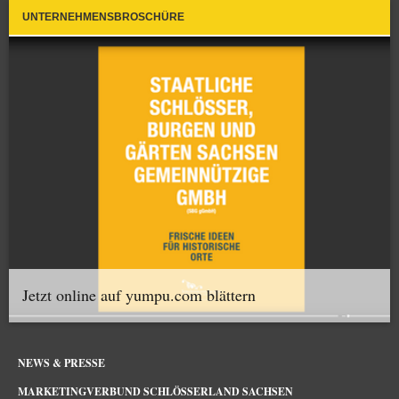
UNTERNEHMENSBROSCHÜRE
Jetzt online auf yumpu.com blättern
NEWS & PRESSE
MARKETINGVERBUND SCHLÖSSERLAND SACHSEN