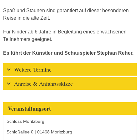
Spaß und Staunen sind garantiert auf dieser besonderen
Reise in die alte Zeit.
Für Kinder ab 6 Jahre in Begleitung eines erwachsenen
Teilnehmers geeignet.
Es führt der Künstler und Schauspieler Stephan Reher.
Weitere Termine
Anreise & Anfahrtsskizze
Veranstaltungsort
Schloss Moritzburg
Schloßallee 0 | 01468 Moritzburg