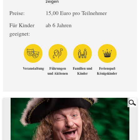
zeigen
Preise:
15,00 Euro pro Teilnehmer
Für Kinder
ab 6 Jahren
geeignet:
Veranstaltung
Führungen
Familien und
Ferienspaß
und Aktionen
Kinder
Königskinder