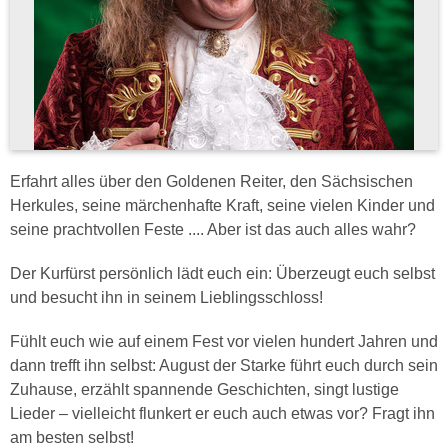
Erfahrt alles über den Goldenen Reiter, den Sächsischen
Herkules, seine märchenhafte Kraft, seine vielen Kinder und
seine prachtvollen Feste .... Aber ist das auch alles wahr?
Der Kurfürst persönlich lädt euch ein: Überzeugt euch selbst
und besucht ihn in seinem Lieblingsschloss!
Fühlt euch wie auf einem Fest vor vielen hundert Jahren und
dann trefft ihn selbst: August der Starke führt euch durch sein
Zuhause, erzählt spannende Geschichten, singt lustige
Lieder – vielleicht flunkert er euch auch etwas vor? Fragt ihn
am besten selbst!