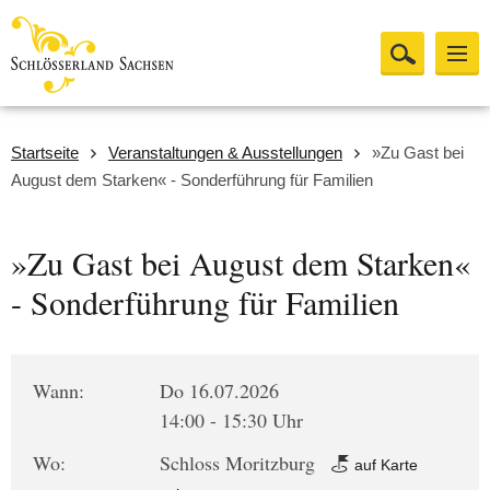
Startseite
Veranstaltungen & Ausstellungen
»Zu Gast bei
August dem Starken« - Sonderführung für Familien
»Zu Gast bei August dem Starken«
- Sonderführung für Familien
Wann:
Do 16.07.2026
14:00 - 15:30 Uhr
Wo:
Schloss Moritzburg
auf Karte