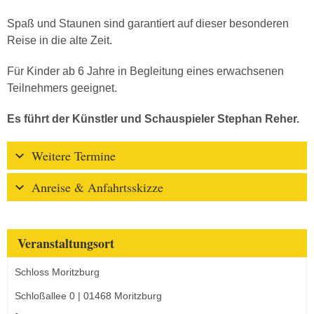
Spaß und Staunen sind garantiert auf dieser besonderen
Reise in die alte Zeit.
Für Kinder ab 6 Jahre in Begleitung eines erwachsenen
Teilnehmers geeignet.
Es führt der Künstler und Schauspieler Stephan Reher.
Weitere Termine
Anreise & Anfahrtsskizze
Veranstaltungsort
Schloss Moritzburg
Schloßallee 0 | 01468 Moritzburg