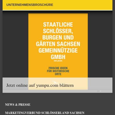
UNTERNEHMENSBROSCHÜRE
Jetzt online auf yumpu.com blättern
NEWS & PRESSE
MARKETINGVERBUND SCHLÖSSERLAND SACHSEN