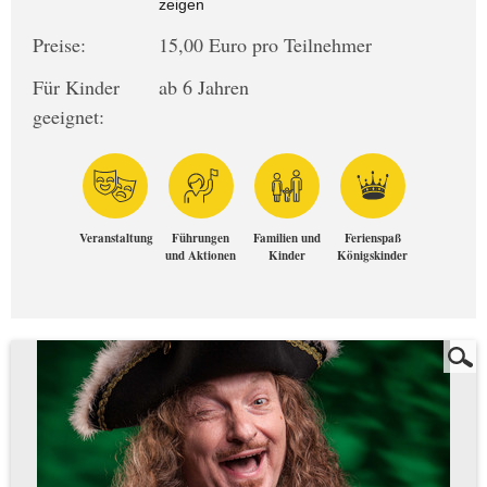
zeigen
Preise:
15,00 Euro pro Teilnehmer
Für Kinder
ab 6 Jahren
geeignet:
Veranstaltung
Führungen
Familien und
Ferienspaß
und Aktionen
Kinder
Königskinder