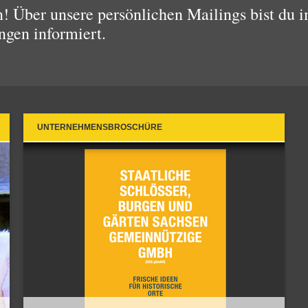
 Über unsere persönlichen Mailings bist du i
ngen informiert.
UNTERNEHMENSBROSCHÜRE