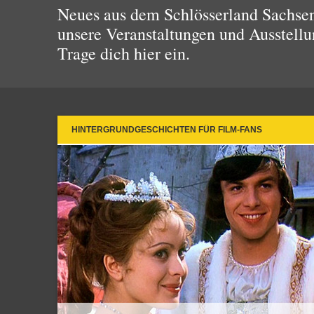
Neues aus dem Schlösserland Sachsen!
unsere Veranstaltungen und Ausstellu
Trage dich hier ein.
HINTERGRUNDGESCHICHTEN FÜR FILM-FANS