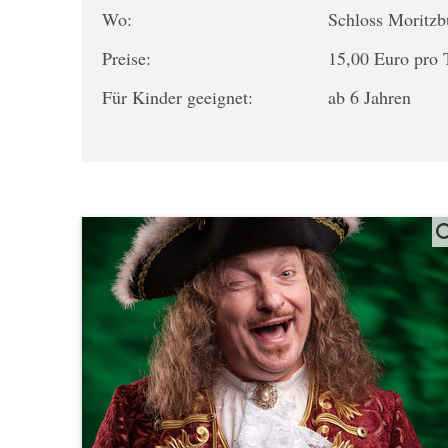
Wo:
Schloss Moritz
Preise:
15,00 Euro pro 
Für Kinder geeignet:
ab 6 Jahren