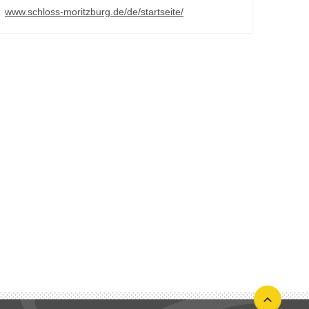
www.schloss-moritzburg.de/de/startseite/