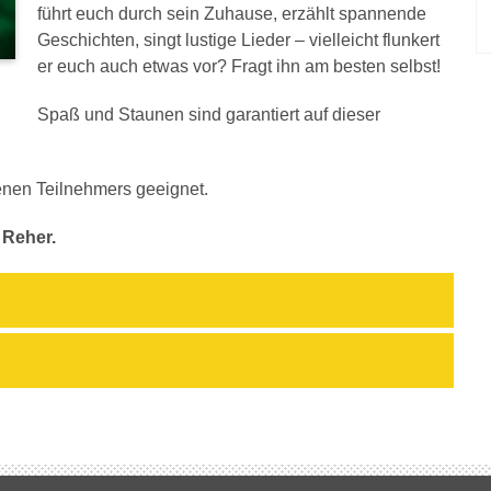
führt euch durch sein Zuhause, erzählt spannende
Geschichten, singt lustige Lieder – vielleicht flunkert
er euch auch etwas vor? Fragt ihn am besten selbst!
Spaß und Staunen sind garantiert auf dieser
enen Teilnehmers geeignet.
 Reher.