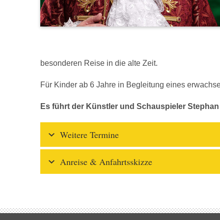
besonderen Reise in die alte Zeit.
Für Kinder ab 6 Jahre in Begleitung eines erwachs
Es führt der Künstler und Schauspieler Stephan
Weitere Termine
Anreise & Anfahrtsskizze