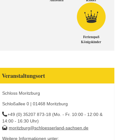
Aktionen
Kinder
Ferienspaß
Königskinder
Veranstaltungsort
Schloss Moritzburg
Schloßallee 0 | 01468 Moritzburg
+49 (0) 35207 873-18 (Mo. - Fr. 10:00 - 12:00 &
14:00 - 16:30 Uhr)
moritzburg@schloesserland-sachsen.de
Weitere Informationen unter: