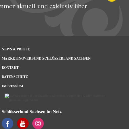
mmer aktuell und exklusiv über
NEWS & PRESSE
MARKETINGVERBUND SCHLÖSSERLAND SACHSEN
KONTAKT
DATENSCHUTZ
IMPRESSUM
Schlösserland Sachsen im Netz