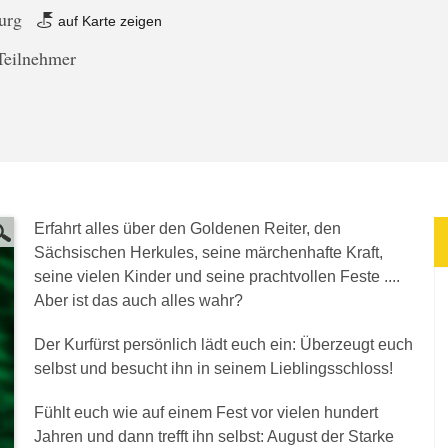
burg
auf Karte zeigen
Teilnehmer
Erfahrt alles über den Goldenen Reiter, den
Sächsischen Herkules, seine märchenhafte Kraft,
seine vielen Kinder und seine prachtvollen Feste ....
Aber ist das auch alles wahr?
Der Kurfürst persönlich lädt euch ein: Überzeugt euch
selbst und besucht ihn in seinem Lieblingsschloss!
Fühlt euch wie auf einem Fest vor vielen hundert
Jahren und dann trefft ihn selbst: August der Starke