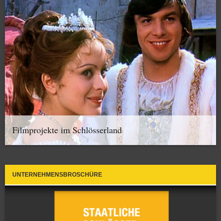
Filmprojekte im Schlösserland
UNTERNEHMENSBROSCHÜRE