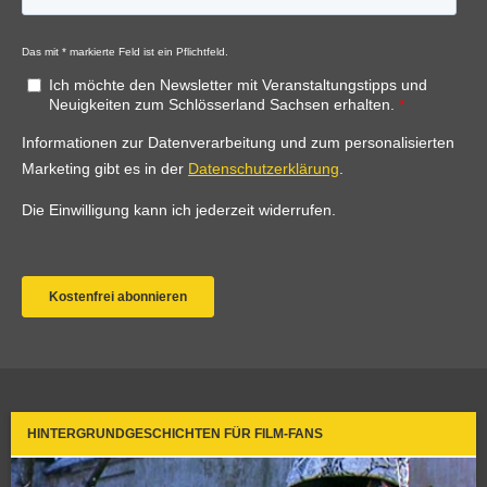
HINTERGRUNDGESCHICHTEN FÜR FILM-FANS