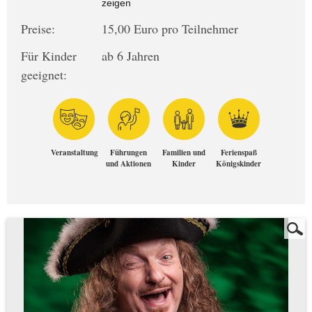
zeigen
Preise:
15,00 Euro pro Teilnehmer
Für Kinder
ab 6 Jahren
geeignet:
Veranstaltung
Führungen
Familien und
Ferienspaß
und Aktionen
Kinder
Königskinder