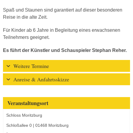
Spaß und Staunen sind garantiert auf dieser besonderen
Reise in die alte Zeit.
Für Kinder ab 6 Jahre in Begleitung eines erwachsenen
Teilnehmers geeignet.
Es führt der Künstler und Schauspieler Stephan Reher.
Weitere Termine
Anreise & Anfahrtsskizze
Veranstaltungsort
Schloss Moritzburg
Schloßallee 0 | 01468 Moritzburg