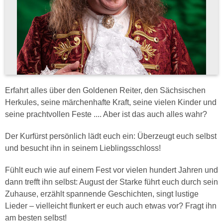
Erfahrt alles über den Goldenen Reiter, den Sächsischen
Herkules, seine märchenhafte Kraft, seine vielen Kinder und
seine prachtvollen Feste .... Aber ist das auch alles wahr?
Der Kurfürst persönlich lädt euch ein: Überzeugt euch selbst
und besucht ihn in seinem Lieblingsschloss!
Fühlt euch wie auf einem Fest vor vielen hundert Jahren und
dann trefft ihn selbst: August der Starke führt euch durch sein
Zuhause, erzählt spannende Geschichten, singt lustige
Lieder – vielleicht flunkert er euch auch etwas vor? Fragt ihn
am besten selbst!