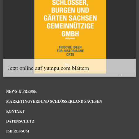
Jetzt online auf yumpu.com blättern
NEWS & PRESSE
MARKETINGVERBUND SCHLÖSSERLAND SACHSEN
KONTAKT
DATENSCHUTZ
IMPRESSUM