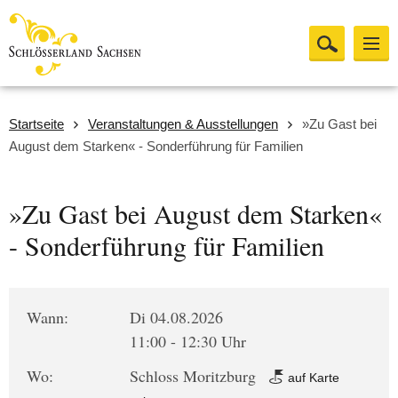
Startseite
Veranstaltungen & Ausstellungen
»Zu Gast bei
August dem Starken« - Sonderführung für Familien
»Zu Gast bei August dem Starken«
- Sonderführung für Familien
Wann:
Di 04.08.2026
11:00 - 12:30 Uhr
Wo:
Schloss Moritzburg
auf Karte