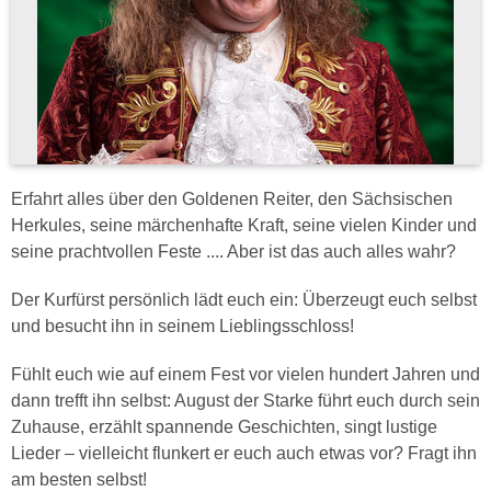
Erfahrt alles über den Goldenen Reiter, den Sächsischen
Herkules, seine märchenhafte Kraft, seine vielen Kinder und
seine prachtvollen Feste .... Aber ist das auch alles wahr?
Der Kurfürst persönlich lädt euch ein: Überzeugt euch selbst
und besucht ihn in seinem Lieblingsschloss!
Fühlt euch wie auf einem Fest vor vielen hundert Jahren und
dann trefft ihn selbst: August der Starke führt euch durch sein
Zuhause, erzählt spannende Geschichten, singt lustige
Lieder – vielleicht flunkert er euch auch etwas vor? Fragt ihn
am besten selbst!