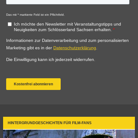
HINTERGRUNDGESCHICHTEN FÜR FILM-FANS