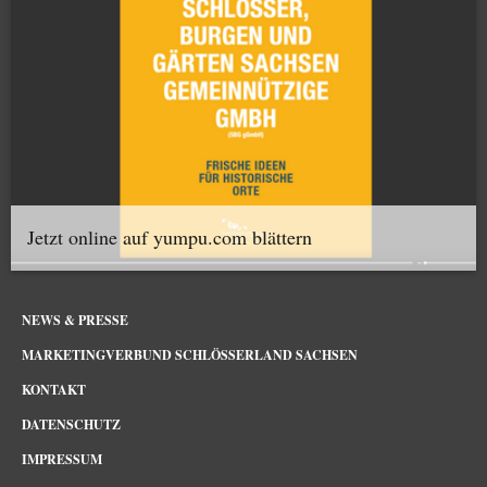
Jetzt online auf yumpu.com blättern
NEWS & PRESSE
MARKETINGVERBUND SCHLÖSSERLAND SACHSEN
KONTAKT
DATENSCHUTZ
IMPRESSUM