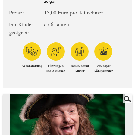
zeigen
Preise:
15,00 Euro pro Teilnehmer
Für Kinder
ab 6 Jahren
geeignet:
Veranstaltung
Führungen
Familien und
Ferienspaß
und Aktionen
Kinder
Königskinder