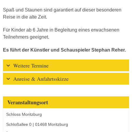
Spaß und Staunen sind garantiert auf dieser besonderen
Reise in die alte Zeit.
Für Kinder ab 6 Jahre in Begleitung eines erwachsenen
Teilnehmers geeignet.
Es führt der Künstler und Schauspieler Stephan Reher.
Weitere Termine
Anreise & Anfahrtsskizze
Veranstaltungsort
Schloss Moritzburg
Schloßallee 0 | 01468 Moritzburg