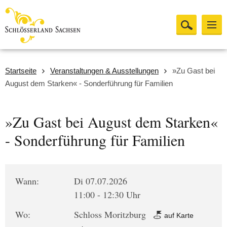
Startseite
Veranstaltungen & Ausstellungen
»Zu Gast bei
August dem Starken« - Sonderführung für Familien
»Zu Gast bei August dem Starken«
- Sonderführung für Familien
Wann:
Di 07.07.2026
11:00 - 12:30 Uhr
Wo:
Schloss Moritzburg
auf Karte