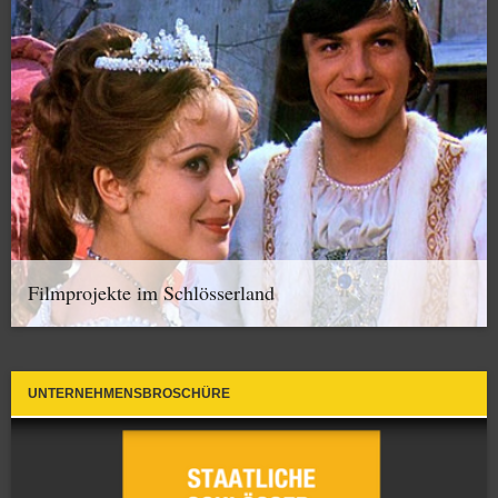
Filmprojekte im Schlösserland
UNTERNEHMENSBROSCHÜRE