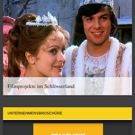
Filmprojekte im Schlösserland
UNTERNEHMENSBROSCHÜRE