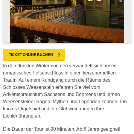
TICKET ONLINE BUCHEN
In den dunklen Wintermonaten verwandelt sich unser
romantisches Felsenschloss in einen kerzenerhellten
Traum. Auf einem Rundgang durch die Räume des
Schlosses Weesenstein erfahren Sie viel vom
Adventsbrauchtum Sachsens und Böhmens und lernen
Weesensteiner Sagen, Mythen und Legenden kennen. Ein
kurzes Orgelspiel und ein Glühwein runden Ihre
Lichterführung ab.
Die Dauer der Tour ist 90 Minuten. Ab 6 Jahre geeignet!