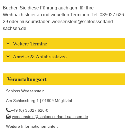
Buchen Sie diese Führung auch gern für Ihre
Weihnachtsfeier an individuellen Terminen. Tel. 035027 626
29 oder museumsladen.weesenstein@schloesserland-
sachsen.de
Weitere Termine
Anreise & Anfahrtsskizze
Veranstaltungsort
Schloss Weesenstein
Am Schlossberg 1 | 01809 Müglitztal
+49 (0) 35027 626-0
weesenstein@schloesserland-sachsen.de
Weitere Informationen unter: