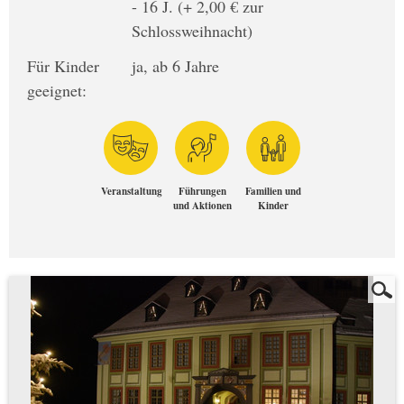
- 16 J. (+ 2,00 € zur
Schlossweihnacht)
Für Kinder
ja, ab 6 Jahre
geeignet:
Veranstaltung
Führungen
Familien und
und Aktionen
Kinder