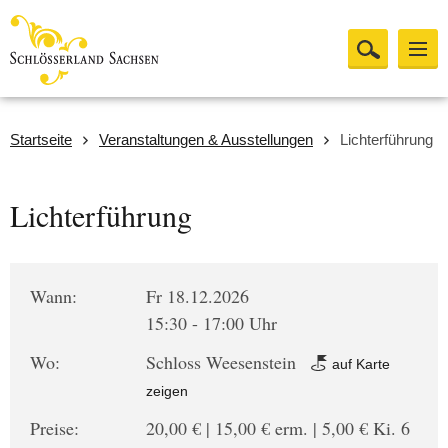
Startseite
Veranstaltungen & Ausstellungen
Lichterführung
Lichterführung
Wann:
Fr 18.12.2026
15:30 - 17:00 Uhr
Wo:
Schloss Weesenstein
auf Karte
zeigen
Preise:
20,00 € | 15,00 € erm. | 5,00 € Ki. 6