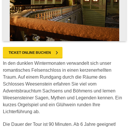
TICKET ONLINE BUCHEN
In den dunklen Wintermonaten verwandelt sich unser
romantisches Felsenschloss in einen kerzenerhellten
Traum. Auf einem Rundgang durch die Räume des
Schlosses Weesenstein erfahren Sie viel vom
Adventsbrauchtum Sachsens und Böhmens und lernen
Weesensteiner Sagen, Mythen und Legenden kennen. Ein
kurzes Orgelspiel und ein Glühwein runden Ihre
Lichterführung ab.
Die Dauer der Tour ist 90 Minuten. Ab 6 Jahre geeignet!