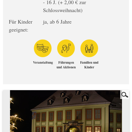
- 16 J. (+ 2,00 € zur
Schlossweihnacht)
Für Kinder
ja, ab 6 Jahre
geeignet:
Veranstaltung
Führungen
Familien und
und Aktionen
Kinder