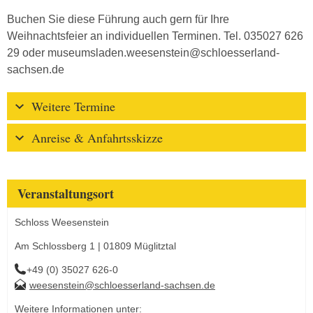
Buchen Sie diese Führung auch gern für Ihre
Weihnachtsfeier an individuellen Terminen. Tel. 035027 626
29 oder museumsladen.weesenstein@schloesserland-
sachsen.de
Weitere Termine
Anreise & Anfahrtsskizze
Veranstaltungsort
Schloss Weesenstein
Am Schlossberg 1 | 01809 Müglitztal
+49 (0) 35027 626-0
weesenstein@schloesserland-sachsen.de
Weitere Informationen unter: