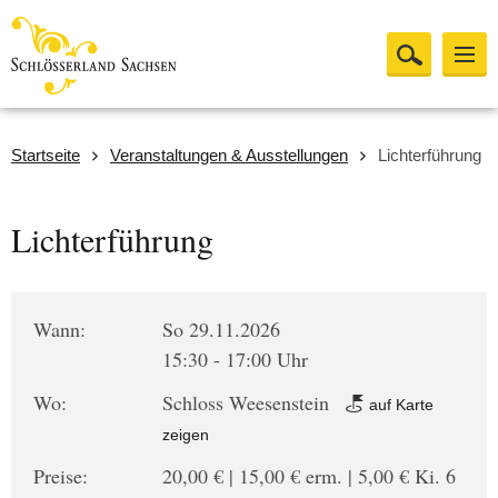
Startseite
Veranstaltungen & Ausstellungen
Lichterführung
Lichterführung
Wann:
So 29.11.2026
15:30 - 17:00 Uhr
Wo:
Schloss Weesenstein
auf Karte
zeigen
Preise:
20,00 € | 15,00 € erm. | 5,00 € Ki. 6