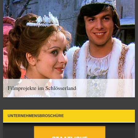
Filmprojekte im Schlösserland
UNTERNEHMENSBROSCHÜRE