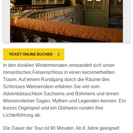
TICKET ONLINE BUCHEN
In den dunklen Wintermonaten verwandelt sich unser
romantisches Felsenschloss in einen kerzenerhellten
Traum. Auf einem Rundgang durch die Räume des
Schlosses Weesenstein erfahren Sie viel vom
Adventsbrauchtum Sachsens und Böhmens und lernen
Weesensteiner Sagen, Mythen und Legenden kennen. Ein
kurzes Orgelspiel und ein Glühwein runden Ihre
Lichterführung ab.
Die Dauer der Tour ist 90 Minuten. Ab 6 Jahre geeignet!