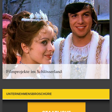
Filmprojekte im Schlösserland
UNTERNEHMENSBROSCHÜRE