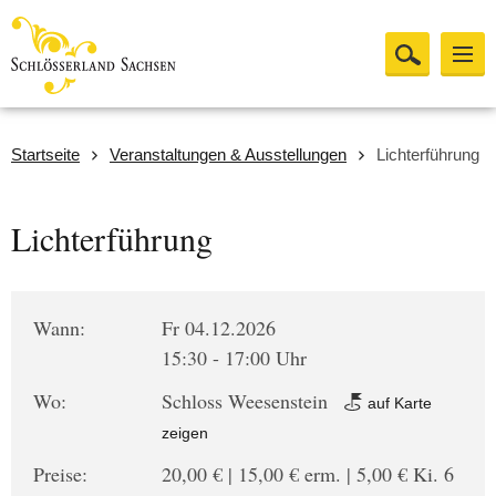
Startseite
Veranstaltungen & Ausstellungen
Lichterführung
Lichterführung
Wann:
Fr 04.12.2026
15:30 - 17:00 Uhr
Wo:
Schloss Weesenstein
auf Karte
zeigen
Preise:
20,00 € | 15,00 € erm. | 5,00 € Ki. 6