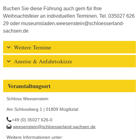
Buchen Sie diese Führung auch gern für Ihre
Weihnachtsfeier an individuellen Terminen. Tel. 035027 626
29 oder museumsladen.weesenstein@schloesserland-
sachsen.de
Weitere Termine
Anreise & Anfahrtsskizze
Veranstaltungsort
Schloss Weesenstein
Am Schlossberg 1 | 01809 Müglitztal
+49 (0) 35027 626-0
weesenstein@schloesserland-sachsen.de
Weitere Informationen unter: