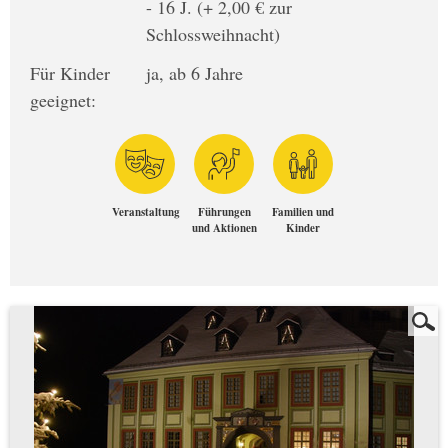
- 16 J. (+ 2,00 € zur
Schlossweihnacht)
Für Kinder
ja, ab 6 Jahre
geeignet:
Veranstaltung
Führungen
Familien und
und Aktionen
Kinder