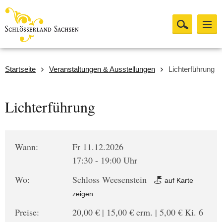
Startseite
Veranstaltungen & Ausstellungen
Lichterführung
Lichterführung
Wann:
Fr 11.12.2026
17:30 - 19:00 Uhr
Wo:
Schloss Weesenstein
auf Karte
zeigen
Preise:
20,00 € | 15,00 € erm. | 5,00 € Ki. 6