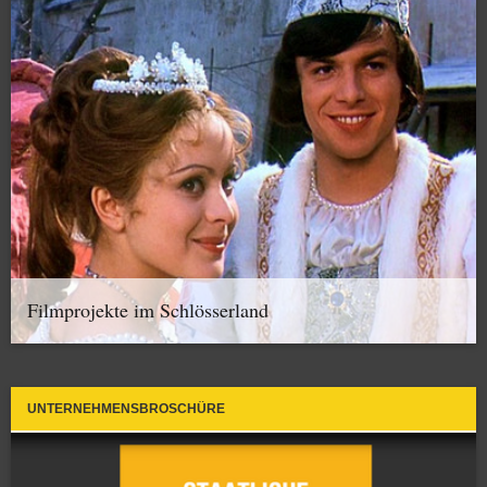
Filmprojekte im Schlösserland
UNTERNEHMENSBROSCHÜRE