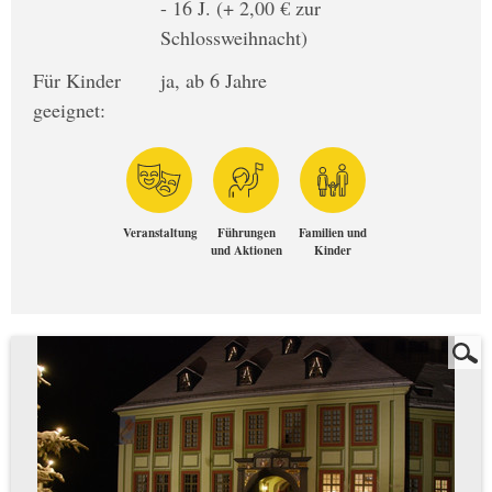
- 16 J. (+ 2,00 € zur
Schlossweihnacht)
Für Kinder
ja, ab 6 Jahre
geeignet:
Veranstaltung
Führungen
Familien und
und Aktionen
Kinder