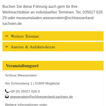
Buchen Sie diese Führung auch gern für Ihre
Weihnachtsfeier an individuellen Terminen. Tel. 035027 626
29 oder museumsladen.weesenstein@schloesserland-
sachsen.de
Weitere Termine
Anreise & Anfahrtsskizze
Veranstaltungsort
Schloss Weesenstein
Am Schlossberg 1 | 01809 Müglitztal
+49 (0) 35027 626-0
weesenstein@schloesserland-sachsen.de
Weitere Informationen unter: