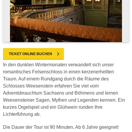
TICKET ONLINE BUCHEN
In den dunklen Wintermonaten verwandelt sich unser
romantisches Felsenschloss in einen kerzenerhellten
Traum. Auf einem Rundgang durch die Räume des
Schlosses Weesenstein erfahren Sie viel vom
Adventsbrauchtum Sachsens und Böhmens und lernen
Weesensteiner Sagen, Mythen und Legenden kennen. Ein
kurzes Orgelspiel und ein Glühwein runden Ihre
Lichterführung ab.
Die Dauer der Tour ist 90 Minuten. Ab 6 Jahre geeignet!