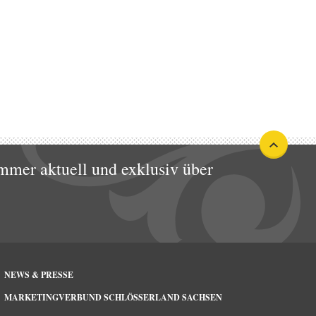
mmer aktuell und exklusiv über
NEWS & PRESSE
MARKETINGVERBUND SCHLÖSSERLAND SACHSEN