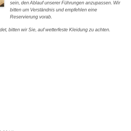
sein, den Ablauf unserer Führungen anzupassen. Wir
bitten um Verständnis und empfehlen eine
Reservierung vorab.
et, bitten wir Sie, auf wetterfeste Kleidung zu achten.