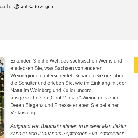
barth
auf Karte zeigen
Erkunden Sie die Welt des sächsischen Weins und
entdecken Sie, was Sachsen von anderen
Weinregionen unterscheidet. Schauen Sie uns über
die Schulter und erleben Sie, wie im Einklang mit der
Natur im Weinberg und Keller unsere
ausgezeichneten „Cool Climate“-Weine entstehen.
Deren Eleganz und Finesse erleben Sie bei einer
Verkostung.
Aufgrund von Baumaßnahmen in unserer Manufaktur
kann es von Januar bis September 2026 erforderlich