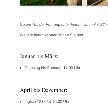
Da ein Teil der Führung unter freiem Himmel stattfind
Weitere Informationen finden Sie
hier
.
Januar bis März:
Dienstag bis Sonntag: 14:00 Uhr
April bis Dezember:
täglich 12:00* & 14:00 Uhr