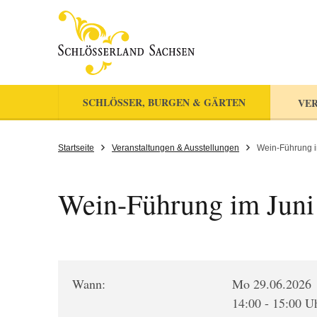
SCHLÖSSER, BURGEN & GÄRTEN
VER
Startseite
Veranstaltungen & Ausstellungen
Wein-Führung i
Wein-Führung im Juni
Wann:
Mo 29.06.2026
14:00 - 15:00 U