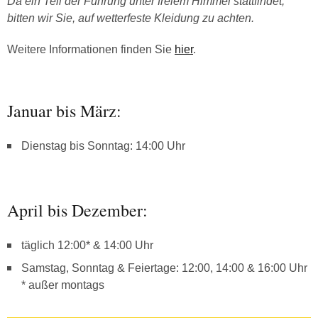
Da ein Teil der Führung unter freiem Himmel stattfindet,
bitten wir Sie, auf wetterfeste Kleidung zu achten.
Weitere Informationen finden Sie
hier
.
Januar bis März:
Dienstag bis Sonntag: 14:00 Uhr
April bis Dezember:
täglich 12:00* & 14:00 Uhr
Samstag, Sonntag & Feiertage: 12:00, 14:00 & 16:00 Uhr
* außer montags