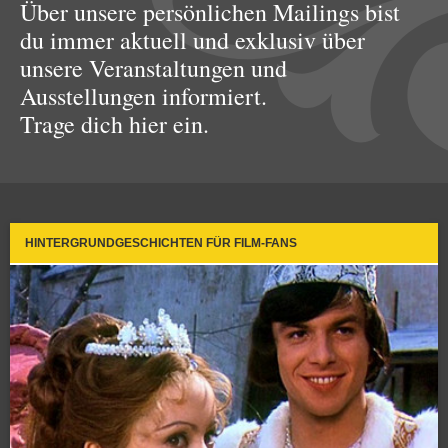
Über unsere persönlichen Mailings bist
du immer aktuell und exklusiv über
unsere Veranstaltungen und
Ausstellungen informiert.
Trage dich hier ein.
HINTERGRUNDGESCHICHTEN FÜR FILM-FANS