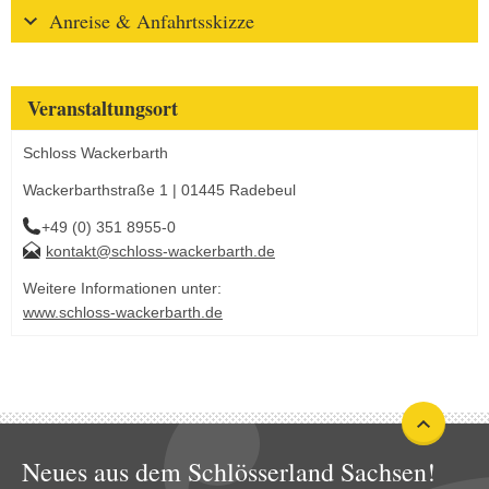
Anreise & Anfahrtsskizze
Veranstaltungsort
Schloss Wackerbarth
Wackerbarthstraße 1 | 01445 Radebeul
+49 (0) 351 8955-0
kontakt@schloss-wackerbarth.de
Weitere Informationen unter:
www.schloss-wackerbarth.de
Neues aus dem Schlösserland Sachsen!