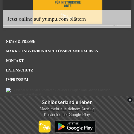
Jetzt online auf yumpu.com blättern
NEWS & PRESSE
MARKETINGVERBUND SCHLÖSSERLAND SACHSEN
KONTAKT
DATENSCHUTZ
IMPRESSUM
Schlösserland erleben
Schlösserland Sachsen im Netz
Mach mehr aus deinem Ausflug
Kostenlos bei Google Play
mehr