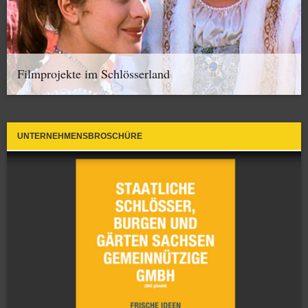
Filmprojekte im Schlösserland
UNTERNEHMENSBROSCHÜRE