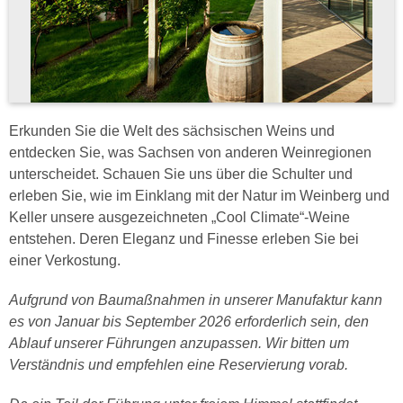
Erkunden Sie die Welt des sächsischen Weins und
entdecken Sie, was Sachsen von anderen Weinregionen
unterscheidet. Schauen Sie uns über die Schulter und
erleben Sie, wie im Einklang mit der Natur im Weinberg und
Keller unsere ausgezeichneten „Cool Climate“-Weine
entstehen. Deren Eleganz und Finesse erleben Sie bei
einer Verkostung.
Aufgrund von Baumaßnahmen in unserer Manufaktur kann
es von Januar bis September 2026 erforderlich sein, den
Ablauf unserer Führungen anzupassen. Wir bitten um
Verständnis und empfehlen eine Reservierung vorab.