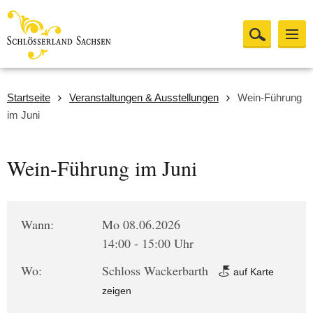
Startseite
Veranstaltungen & Ausstellungen
Wein-Führung
im Juni
Wein-Führung im Juni
Wann:
Mo 08.06.2026
14:00 - 15:00 Uhr
Wo:
Schloss Wackerbarth
auf Karte
zeigen