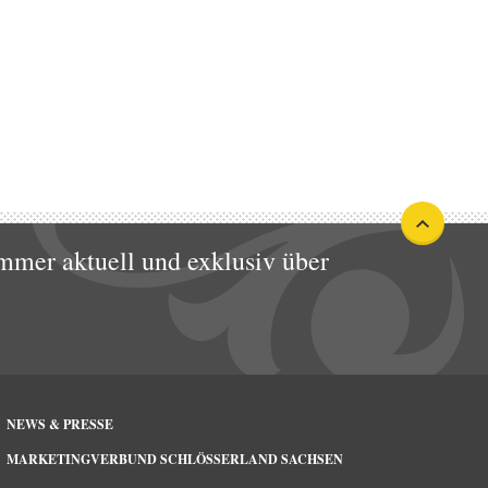
mmer aktuell und exklusiv über
NEWS & PRESSE
MARKETINGVERBUND SCHLÖSSERLAND SACHSEN