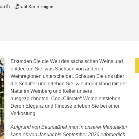
barth
auf Karte zeigen
Erkunden Sie die Welt des sächsischen Weins und
entdecken Sie, was Sachsen von anderen
Weinregionen unterscheidet. Schauen Sie uns über
die Schulter und erleben Sie, wie im Einklang mit der
Natur im Weinberg und Keller unsere
ausgezeichneten „Cool Climate“-Weine entstehen.
Deren Eleganz und Finesse erleben Sie bei einer
Verkostung.
Aufgrund von Baumaßnahmen in unserer Manufaktur
kann es von Januar bis September 2026 erforderlich