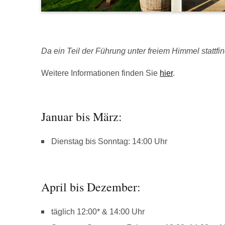
Da ein Teil der Führung unter freiem Himmel stattfind
Weitere Informationen finden Sie
hier
.
Januar bis März:
Dienstag bis Sonntag: 14:00 Uhr
April bis Dezember:
täglich 12:00* & 14:00 Uhr