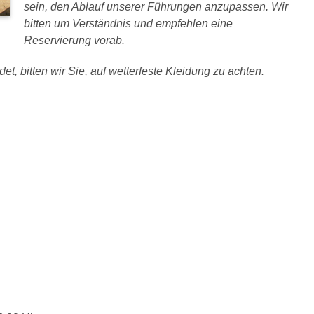
sein, den Ablauf unserer Führungen anzupassen. Wir
bitten um Verständnis und empfehlen eine
Reservierung vorab.
et, bitten wir Sie, auf wetterfeste Kleidung zu achten.