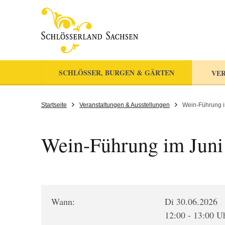
SCHLÖSSER, BURGEN & GÄRTEN
VER
Startseite
Veranstaltungen & Ausstellungen
Wein-Führung i
Wein-Führung im Juni
Wann:
Di 30.06.2026
12:00 - 13:00 U