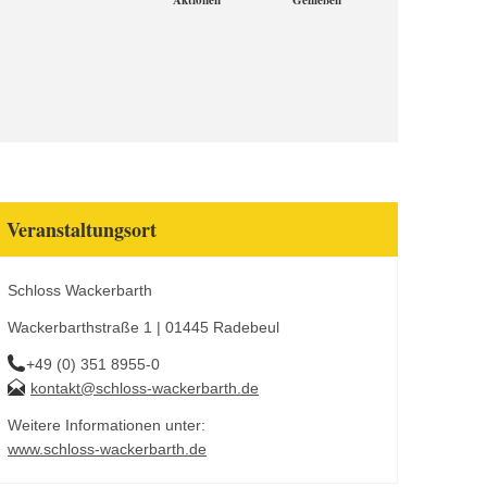
Aktionen
Genießen
Veranstaltungsort
Schloss Wackerbarth
Wackerbarthstraße 1 | 01445 Radebeul
+49 (0) 351 8955-0
kontakt@schloss-wackerbarth.de
Weitere Informationen unter:
www.schloss-wackerbarth.de