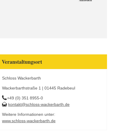
Aktionen
Veranstaltungsort
Schloss Wackerbarth
Wackerbarthstraße 1 | 01445 Radebeul
+49 (0) 351 8955-0
kontakt@schloss-wackerbarth.de
Weitere Informationen unter:
www.schloss-wackerbarth.de