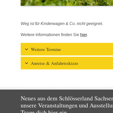
Weg ist für Kinderwagen & Co. nicht geeignet.
Weitere Informationen finden Sie
hier
.
Weitere Termine
Anreise & Anfahrtsskizze
Neues aus dem Schlösserland Sachsen!
unsere Veranstaltungen und Ausstellu
Trage dich hier ein.