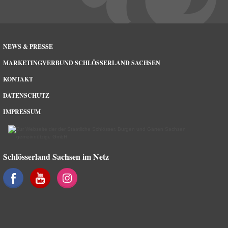
NEWS & PRESSE
MARKETINGVERBUND SCHLÖSSERLAND SACHSEN
KONTAKT
DATENSCHUTZ
IMPRESSUM
Schlösserland Sachsen im Netz