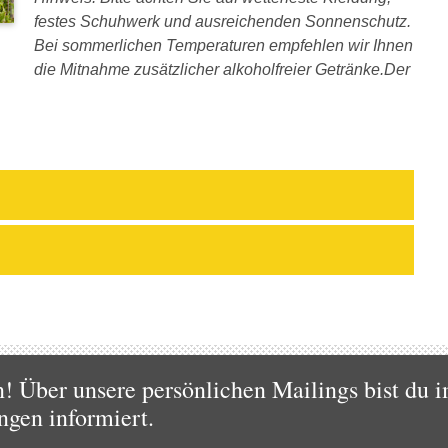
festes Schuhwerk und ausreichenden Sonnenschutz.
Bei sommerlichen Temperaturen empfehlen wir Ihnen
die Mitnahme zusätzlicher alkoholfreier Getränke.Der
 Über unsere persönlichen Mailings bist du i
ngen informiert.