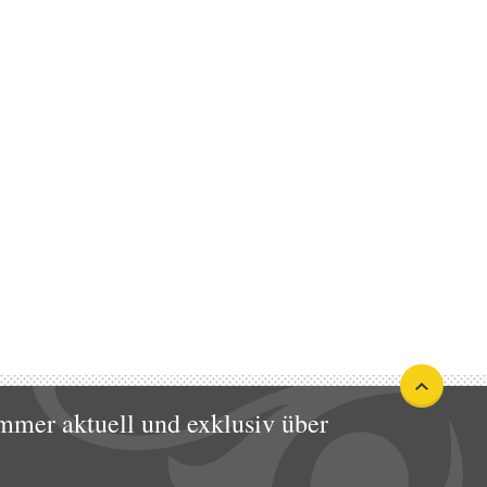
mmer aktuell und exklusiv über