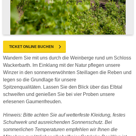
TICKET ONLINE BUCHEN
Wandern Sie mit uns durch die Weinberge rund um Schloss
Wackerbarth. Im Einklang mit der Natur pflegen unsere
Winzer in den sonnenverwöhnten Steillagen die Reben und
legen so die Grundlage für unsere
Spitzenqualitäten. Lassen Sie den Blick über das Elbtal
schweifen und genießen Sie bei vier Proben unsere
erlesenen Gaumenfreuden.
Hinweis: Bitte achten Sie auf wetterfeste Kleidung, festes
Schuhwerk und ausreichenden Sonnenschutz. Bei
sommerlichen Temperaturen empfehlen wir Ihnen die