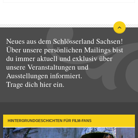
Neues aus dem Schlösserland Sachsen!
Über unsere persönlichen Mailings bist
du immer aktuell und exklusiv über
unsere Veranstaltungen und
Ausstellungen informiert.
Trage dich hier ein.
HINTERGRUNDGESCHICHTEN FÜR FILM-FANS