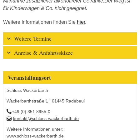
Mitnahme zusätzlicher alkoholfreier Getränke.Der Weg ist
für Kinderwagen & Co. nicht geeignet.
Weitere Informationen finden Sie
hier
.
Weitere Termine
Anreise & Anfahrtsskizze
Veranstaltungsort
Schloss Wackerbarth
Wackerbarthstraße 1 | 01445 Radebeul
+49 (0) 351 8955-0
kontakt@schloss-wackerbarth.de
Weitere Informationen unter:
www.schloss-wackerbarth.de