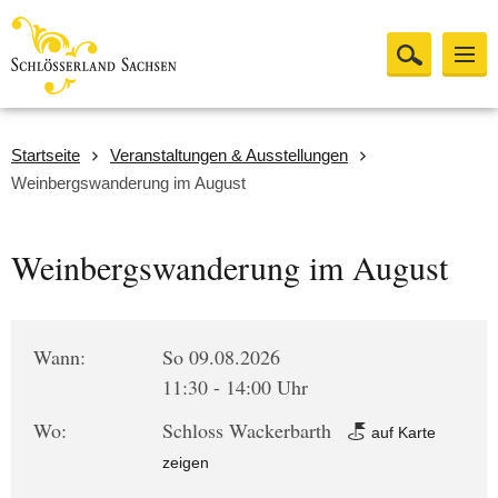
Startseite
Veranstaltungen & Ausstellungen
Weinbergswanderung im August
Weinbergswanderung im August
Wann:
So 09.08.2026
11:30 - 14:00 Uhr
Wo:
Schloss Wackerbarth
auf Karte
zeigen