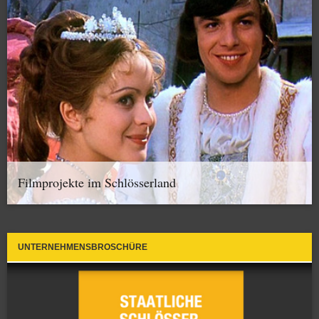
Filmprojekte im Schlösserland
UNTERNEHMENSBROSCHÜRE