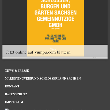
Jetzt online auf yumpu.com blättern
NEWS & PRESSE
MARKETINGVERBUND SCHLÖSSERLAND SACHSEN
KONTAKT
DATENSCHUTZ
IMPRESSUM