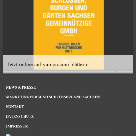
Jetzt online auf yumpu.com blättern
NEWS & PRESSE
MARKETINGVERBUND SCHLÖSSERLAND SACHSEN
KONTAKT
DATENSCHUTZ
IMPRESSUM