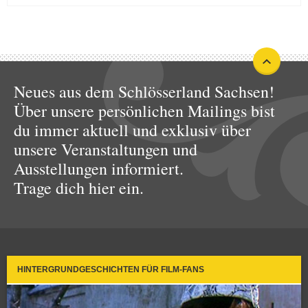
Neues aus dem Schlösserland Sachsen!
Über unsere persönlichen Mailings bist
du immer aktuell und exklusiv über
unsere Veranstaltungen und
Ausstellungen informiert.
Trage dich hier ein.
HINTERGRUNDGESCHICHTEN FÜR FILM-FANS