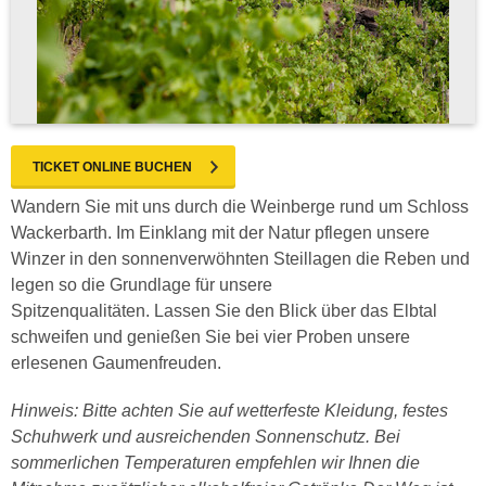
TICKET ONLINE BUCHEN
Wandern Sie mit uns durch die Weinberge rund um Schloss
Wackerbarth. Im Einklang mit der Natur pflegen unsere
Winzer in den sonnenverwöhnten Steillagen die Reben und
legen so die Grundlage für unsere
Spitzenqualitäten. Lassen Sie den Blick über das Elbtal
schweifen und genießen Sie bei vier Proben unsere
erlesenen Gaumenfreuden.
Hinweis: Bitte achten Sie auf wetterfeste Kleidung, festes
Schuhwerk und ausreichenden Sonnenschutz. Bei
sommerlichen Temperaturen empfehlen wir Ihnen die