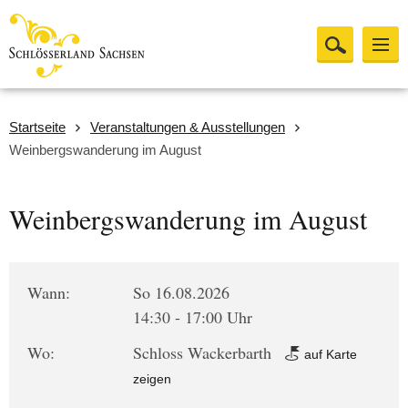
Startseite
Veranstaltungen & Ausstellungen
Weinbergswanderung im August
Weinbergswanderung im August
Wann:
So 16.08.2026
14:30 - 17:00 Uhr
Wo:
Schloss Wackerbarth
auf Karte
zeigen