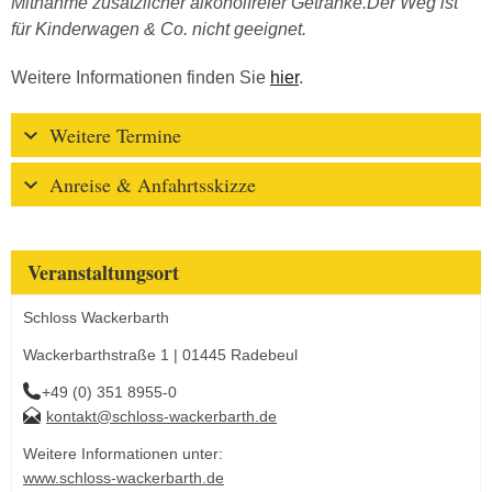
Mitnahme zusätzlicher alkoholfreier Getränke.Der Weg ist
für Kinderwagen & Co. nicht geeignet.
Weitere Informationen finden Sie
hier
.
Weitere Termine
Anreise & Anfahrtsskizze
Veranstaltungsort
Schloss Wackerbarth
Wackerbarthstraße 1 | 01445 Radebeul
+49 (0) 351 8955-0
kontakt@schloss-wackerbarth.de
Weitere Informationen unter:
www.schloss-wackerbarth.de