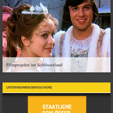
Filmprojekte im Schlösserland
UNTERNEHMENSBROSCHÜRE