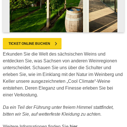
TICKET ONLINE BUCHEN
Erkunden Sie die Welt des sächsischen Weins und
entdecken Sie, was Sachsen von anderen Weinregionen
unterscheidet. Schauen Sie uns über die Schulter und
erleben Sie, wie im Einklang mit der Natur im Weinberg und
Keller unsere ausgezeichneten „Cool Climate“-Weine
entstehen. Deren Eleganz und Finesse erleben Sie bei
einer Verkostung.
Da ein Teil der Führung unter freiem Himmel stattfindet,
bitten wir Sie, auf wetterfeste Kleidung zu achten.
Weitere Informationen finden Sie
hier
.