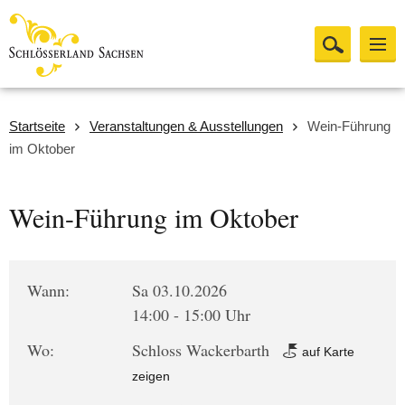
Startseite
Veranstaltungen & Ausstellungen
Wein-Führung
im Oktober
Wein-Führung im Oktober
Wann:
Sa 03.10.2026
14:00 - 15:00 Uhr
Wo:
Schloss Wackerbarth
auf Karte
zeigen