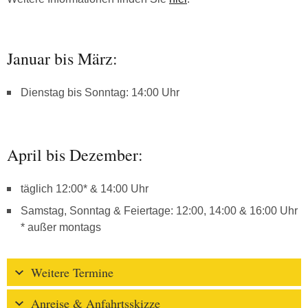
Januar bis März:
Dienstag bis Sonntag: 14:00 Uhr
April bis Dezember:
täglich 12:00* & 14:00 Uhr
Samstag, Sonntag & Feiertage: 12:00, 14:00 & 16:00 Uhr
* außer montags
Weitere Termine
Anreise & Anfahrtsskizze