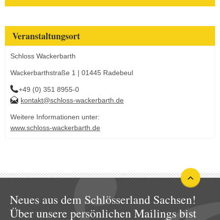
Veranstaltungsort
Schloss Wackerbarth
Wackerbarthstraße 1 | 01445 Radebeul
+49 (0) 351 8955-0
kontakt@schloss-wackerbarth.de
Weitere Informationen unter:
www.schloss-wackerbarth.de
Neues aus dem Schlösserland Sachsen!
Über unsere persönlichen Mailings bist