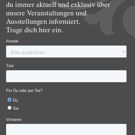
du immer aktuell und exklusiv über
unsere Veranstaltungen und
Ausstellungen informiert.
Trage dich hier ein.