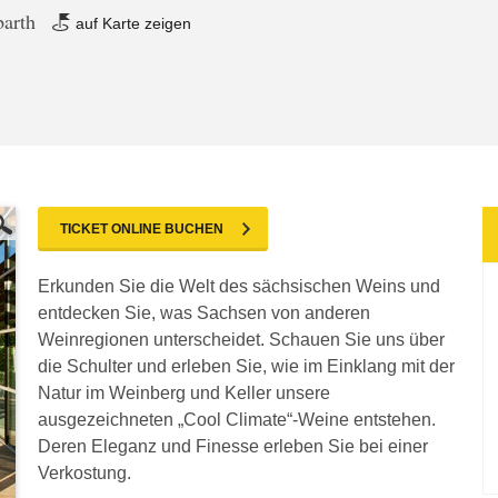
barth
auf Karte zeigen
TICKET ONLINE BUCHEN
Erkunden Sie die Welt des sächsischen Weins und
entdecken Sie, was Sachsen von anderen
Weinregionen unterscheidet. Schauen Sie uns über
die Schulter und erleben Sie, wie im Einklang mit der
Natur im Weinberg und Keller unsere
ausgezeichneten „Cool Climate“-Weine entstehen.
Deren Eleganz und Finesse erleben Sie bei einer
Verkostung.