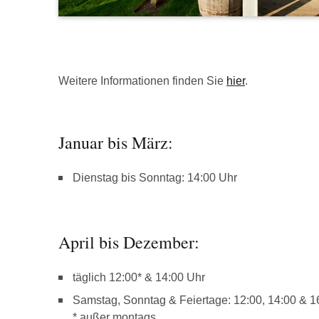
Weitere Informationen finden Sie
hier
.
Januar bis März:
Dienstag bis Sonntag: 14:00 Uhr
April bis Dezember:
täglich 12:00* & 14:00 Uhr
Samstag, Sonntag & Feiertage: 12:00, 14:00 & 1
* außer montags