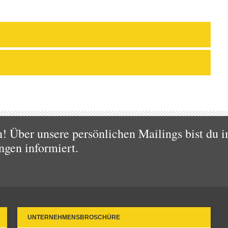
 Über unsere persönlichen Mailings bist du i
ngen informiert.
UNTERNEHMENSBROSCHÜRE