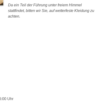
Da ein Teil der Führung unter freiem Himmel
stattfindet, bitten wir Sie, auf wetterfeste Kleidung zu
achten.
6:00 Uhr