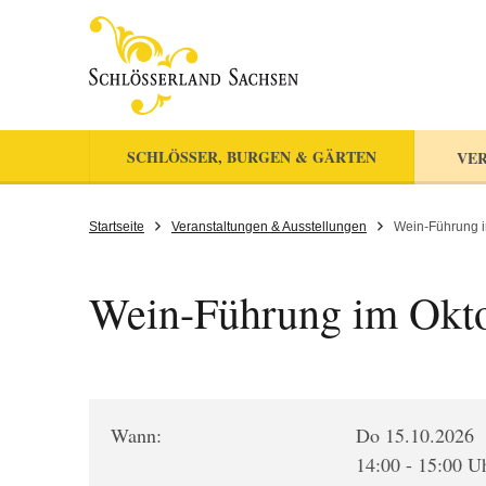
SCHLÖSSER, BURGEN & GÄRTEN
VER
Startseite
Veranstaltungen & Ausstellungen
Wein-Führung 
Wein-Führung im Okt
Wann:
Do 15.10.2026
14:00 - 15:00 U