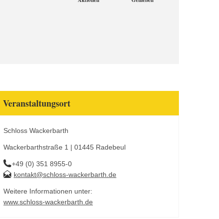
Aktionen
Genießen
Veranstaltungsort
Schloss Wackerbarth
Wackerbarthstraße 1 | 01445 Radebeul
+49 (0) 351 8955-0
kontakt@schloss-wackerbarth.de
Weitere Informationen unter:
www.schloss-wackerbarth.de