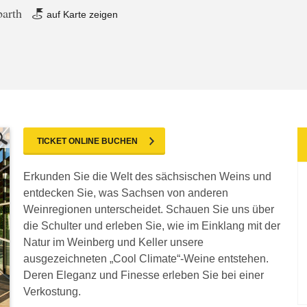
barth
auf Karte zeigen
TICKET ONLINE BUCHEN
Erkunden Sie die Welt des sächsischen Weins und
entdecken Sie, was Sachsen von anderen
Weinregionen unterscheidet. Schauen Sie uns über
die Schulter und erleben Sie, wie im Einklang mit der
Natur im Weinberg und Keller unsere
ausgezeichneten „Cool Climate“-Weine entstehen.
Deren Eleganz und Finesse erleben Sie bei einer
Verkostung.