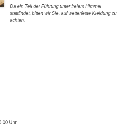
Da ein Teil der Führung unter freiem Himmel
stattfindet, bitten wir Sie, auf wetterfeste Kleidung zu
achten.
6:00 Uhr