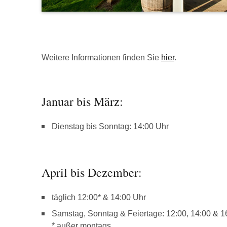
Weitere Informationen finden Sie
hier
.
Januar bis März:
Dienstag bis Sonntag: 14:00 Uhr
April bis Dezember:
täglich 12:00* & 14:00 Uhr
Samstag, Sonntag & Feiertage: 12:00, 14:00 & 1
* außer montags