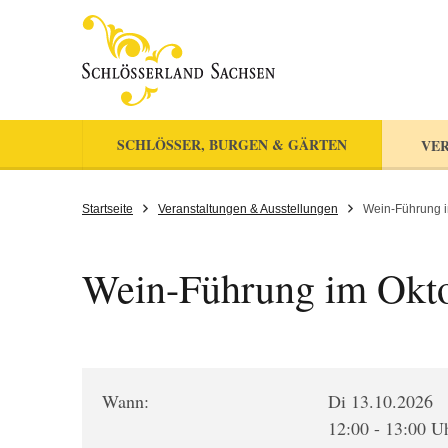
SCHLÖSSER, BURGEN & GÄRTEN
VER
Startseite
Veranstaltungen & Ausstellungen
Wein-Führung 
Wein-Führung im Okt
Wann:
Di 13.10.2026
12:00 - 13:00 U