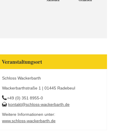
Aktionen
Genießen
Veranstaltungsort
Schloss Wackerbarth
Wackerbarthstraße 1 | 01445 Radebeul
+49 (0) 351 8955-0
kontakt@schloss-wackerbarth.de
Weitere Informationen unter:
www.schloss-wackerbarth.de