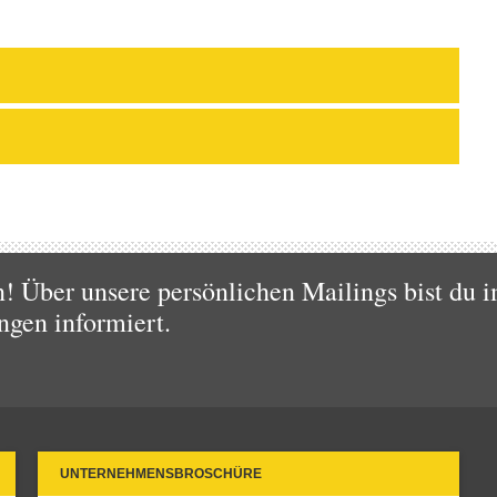
 Über unsere persönlichen Mailings bist du i
ngen informiert.
UNTERNEHMENSBROSCHÜRE