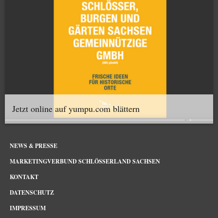
Jetzt online auf yumpu.com blättern
NEWS & PRESSE
MARKETINGVERBUND SCHLÖSSERLAND SACHSEN
KONTAKT
DATENSCHUTZ
IMPRESSUM