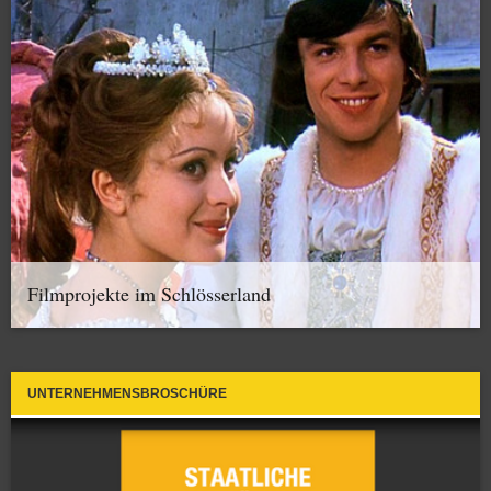
Filmprojekte im Schlösserland
UNTERNEHMENSBROSCHÜRE