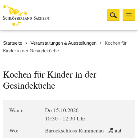
Startseite
Veranstaltungen & Ausstellungen
Kochen für
Kinder in der Gesindeküche
Kochen für Kinder in der
Gesindeküche
Wann:
Do 15.10.2026
10:30 - 12:30 Uhr
Wo:
Barockschloss Rammenau
auf