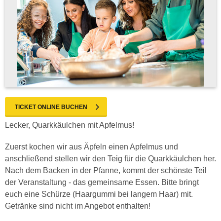
TICKET ONLINE BUCHEN
Lecker, Quarkkäulchen mit Apfelmus!
Zuerst kochen wir aus Äpfeln einen Apfelmus und
anschließend stellen wir den Teig für die Quarkkäulchen her.
Nach dem Backen in der Pfanne, kommt der schönste Teil
der Veranstaltung - das gemeinsame Essen. Bitte bringt
euch eine Schürze (Haargummi bei langem Haar) mit.
Getränke sind nicht im Angebot enthalten!