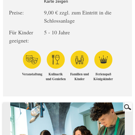
Karte zeigen
Preise:
9,00 € zzgl. zum Eintritt in die
Schlossanlage
Für Kinder
5 - 10 Jahre
geeignet:
Veranstaltung
Kulinarik
Familien und
Ferienspaß
und Genießen
Kinder
Königskinder