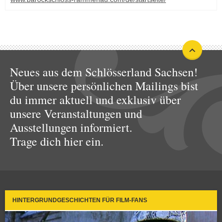
Neues aus dem Schlösserland Sachsen!
Über unsere persönlichen Mailings bist
du immer aktuell und exklusiv über
unsere Veranstaltungen und
Ausstellungen informiert.
Trage dich hier ein.
HINTERGRUNDGESCHICHTEN FÜR FILM-FANS