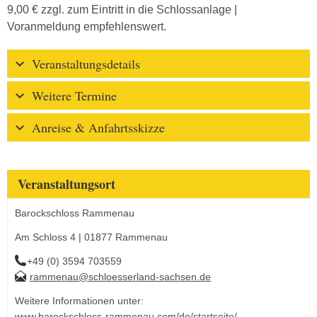
9,00 € zzgl. zum Eintritt in die Schlossanlage |
Voranmeldung empfehlenswert.
Veranstaltungsdetails
Weitere Termine
Anreise & Anfahrtsskizze
Veranstaltungsort
Barockschloss Rammenau
Am Schloss 4 | 01877 Rammenau
+49 (0) 3594 703559
rammenau@schloesserland-sachsen.de
Weitere Informationen unter:
www.barockschloss-rammenau.com/de/startseite/