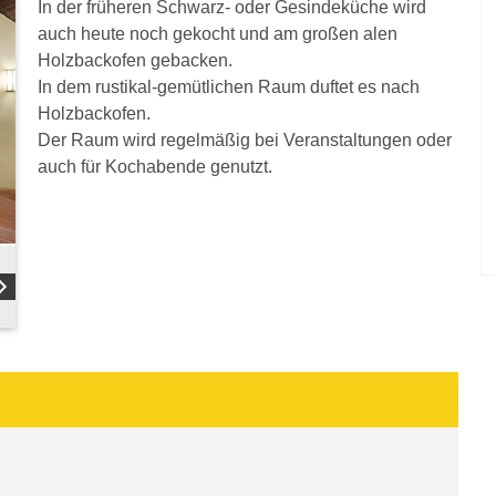
In der früheren Schwarz- oder Gesindeküche wird
auch heute noch gekocht und am großen alen
Holzbackofen gebacken.
In dem rustikal-gemütlichen Raum duftet es nach
Holzbackofen.
Der Raum wird regelmäßig bei Veranstaltungen oder
auch für Kochabende genutzt.