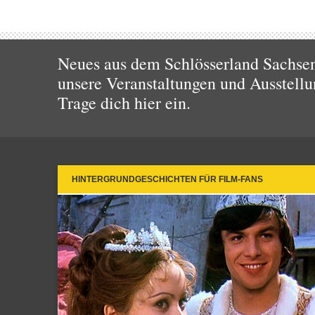
Neues aus dem Schlösserland Sachsen!
unsere Veranstaltungen und Ausstellu
Trage dich hier ein.
HINTERGRUNDGESCHICHTEN FÜR FILM-FANS