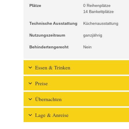
Plätze
0 Reihenplätze
14 Bankettplätze
Technische Ausstattung
Küchenausstattung
Nutzungszeitraum
ganzjährig
Behindertengerecht
Nein
Essen & Trinken
Preise
Übernachten
Lage & Anreise