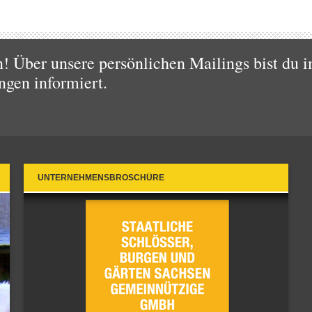
 Über unsere persönlichen Mailings bist du i
ngen informiert.
UNTERNEHMENSBROSCHÜRE