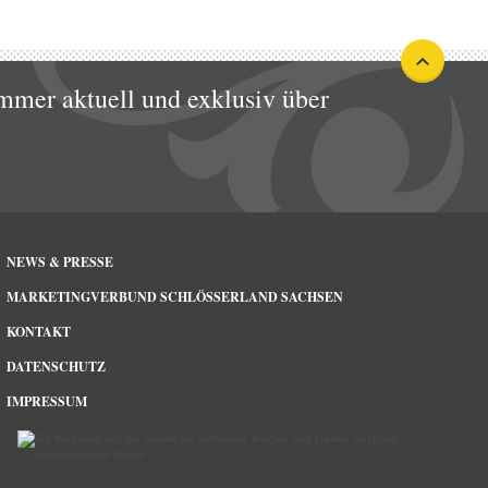
mmer aktuell und exklusiv über
NEWS & PRESSE
MARKETINGVERBUND SCHLÖSSERLAND SACHSEN
KONTAKT
DATENSCHUTZ
IMPRESSUM