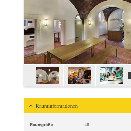
Rauminformationen
Raumgröße
46