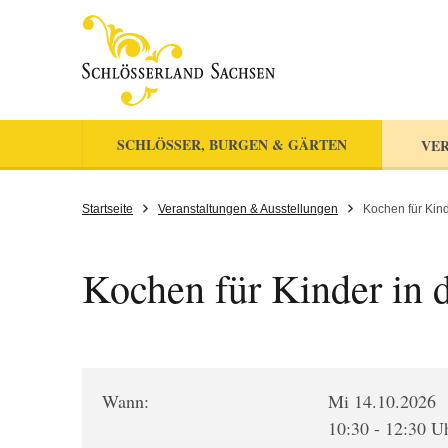
SCHLÖSSER, BURGEN & GÄRTEN
VER
Startseite
Veranstaltungen & Ausstellungen
Kochen für Kin
Kochen für Kinder in 
Wann:
Mi 14.10.2026
10:30 - 12:30 U