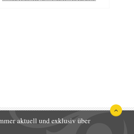
mmer aktuell und exklusiv über