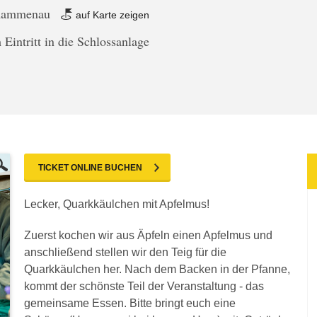
 Rammenau
auf Karte zeigen
 Eintritt in die Schlossanlage
TICKET ONLINE BUCHEN
Lecker, Quarkkäulchen mit Apfelmus!
Zuerst kochen wir aus Äpfeln einen Apfelmus und
anschließend stellen wir den Teig für die
Quarkkäulchen her. Nach dem Backen in der Pfanne,
kommt der schönste Teil der Veranstaltung - das
gemeinsame Essen. Bitte bringt euch eine