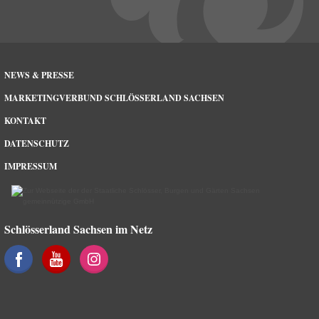
NEWS & PRESSE
MARKETINGVERBUND SCHLÖSSERLAND SACHSEN
KONTAKT
DATENSCHUTZ
IMPRESSUM
Schlösserland Sachsen im Netz