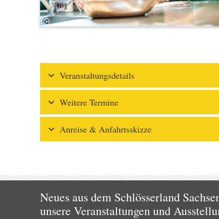
Veranstaltungsdetails
Weitere Termine
Anreise & Anfahrtsskizze
Neues aus dem Schlösserland Sachsen!
unsere Veranstaltungen und Ausstellu