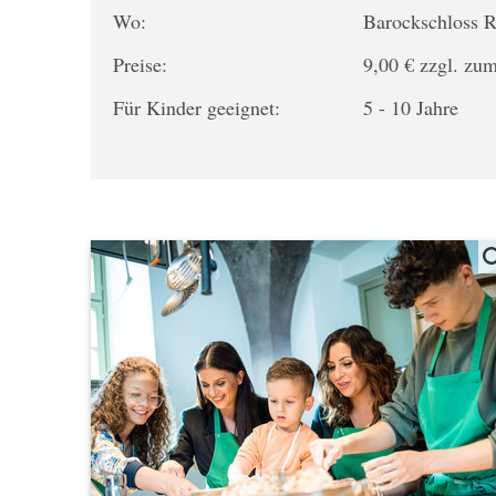
Wo:
Barockschloss
Preise:
9,00 € zzgl. zum
Für Kinder geeignet:
5 - 10 Jahre