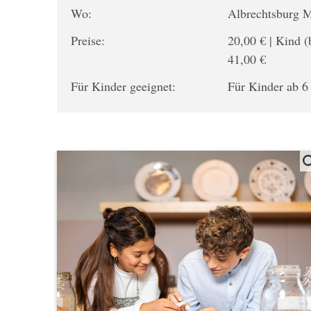
Wo:
Albrechtsburg 
Preise:
20,00 € | Kind (
41,00 €
Für Kinder geeignet:
Für Kinder ab 6