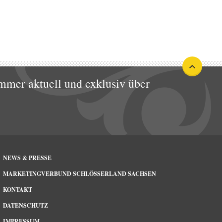
mmer aktuell und exklusiv über
NEWS & PRESSE
MARKETINGVERBUND SCHLÖSSERLAND SACHSEN
KONTAKT
DATENSCHUTZ
IMPRESSUM