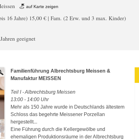
Meissen
auf Karte zeigen
bis 16 Jahre) 15,00 € | Fam. (2 Erw. und 3 max. Kinder)
 Jahren geeignet
Familienführung Albrechtsburg Meissen &
Manufaktur MEISSEN
Teil I - Albrechtsburg Meissen
13:00 - 14:00 Uhr
Mehr als 150 Jahre wurde in Deutschlands ältestem
Schloss das begehrte Meissener Porzellan
hergestellt...
Eine Führung durch die Kellergewölbe und
ehemaligen Produktionsräume in der Albrechtsburg