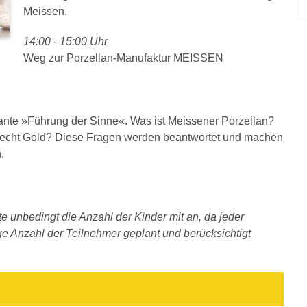
Meissen.
14:00 - 15:00 Uhr
Weg zur Porzellan-Manufaktur MEISSEN
ante »Führung der Sinne«. Was ist Meissener Porzellan?
iecht Gold? Diese Fragen werden beantwortet und machen
.
e unbedingt die Anzahl der Kinder mit an, da jeder
ige Anzahl der Teilnehmer geplant und berücksichtigt