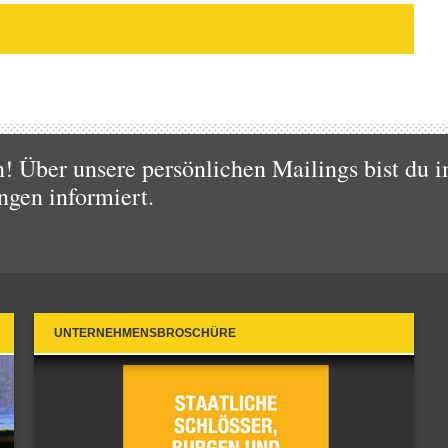
 Über unsere persönlichen Mailings bist du i
ngen informiert.
UNTERNEHMENSBROSCHÜRE