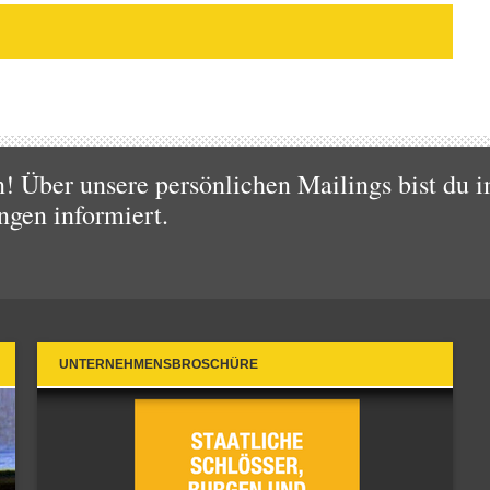
 Über unsere persönlichen Mailings bist du i
ngen informiert.
UNTERNEHMENSBROSCHÜRE