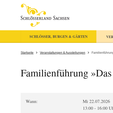
SCHLÖSSER, BURGEN & GÄRTEN
VER
Startseite
Veranstaltungen & Ausstellungen
Familienführu
Familienführung »Da
Wann:
Mi 22.07.2026
13:00 - 16:00 U