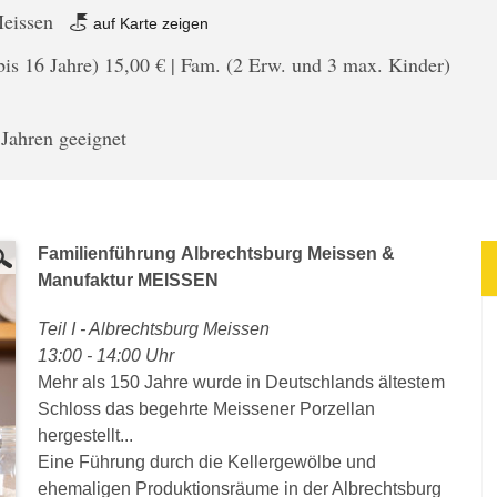
Meissen
auf Karte zeigen
bis 16 Jahre) 15,00 € | Fam. (2 Erw. und 3 max. Kinder)
 Jahren geeignet
Familienführung Albrechtsburg Meissen &
Manufaktur MEISSEN
Teil I - Albrechtsburg Meissen
13:00 - 14:00 Uhr
Mehr als 150 Jahre wurde in Deutschlands ältestem
Schloss das begehrte Meissener Porzellan
hergestellt...
Eine Führung durch die Kellergewölbe und
ehemaligen Produktionsräume in der Albrechtsburg