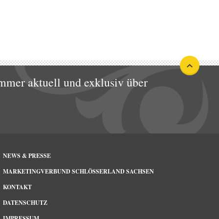
mmer aktuell und exklusiv über
NEWS & PRESSE
MARKETINGVERBUND SCHLÖSSERLAND SACHSEN
KONTAKT
DATENSCHUTZ
IMPRESSUM