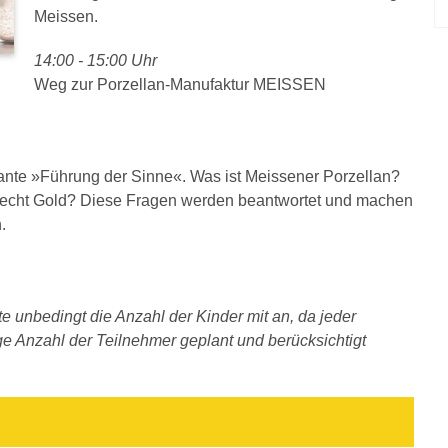
Meissen.
14:00 - 15:00 Uhr
Weg zur Porzellan-Manufaktur MEISSEN
ante »Führung der Sinne«. Was ist Meissener Porzellan?
iecht Gold? Diese Fragen werden beantwortet und machen
.
e unbedingt die Anzahl der Kinder mit an, da jeder
ige Anzahl der Teilnehmer geplant und berücksichtigt